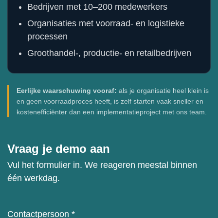
Bedrijven met 10–200 medewerkers
Organisaties met voorraad- en logistieke
processen
Groothandel-, productie- en retailbedrijven
Eerlijke waarschuwing vooraf:
als je organisatie heel klein is
en geen voorraadproces heeft, is zelf starten vaak sneller en
kostenefficiënter dan een implementatieproject met ons team.
Vraag je demo aan
Vul het formulier in. We reageren meestal binnen
één werkdag.
Contactpersoon
*