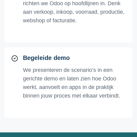
richten we Odoo op hoofdlijnen in. Denk
aan verkoop, inkoop, voorraad, productie,
webshop of facturatie.
Begeleide demo
We presenteren de scenario’s in een
gerichte demo en laten zien hoe Odoo
werkt, aanvoelt en apps in de praktijk
binnen jouw proces met elkaar verbindt.