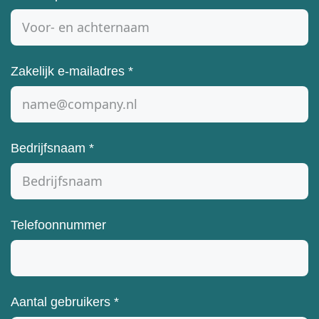
Zakelijk e-mailadres
*
Bedrijfsnaam
*
Telefoonnummer
Aantal gebruikers
*