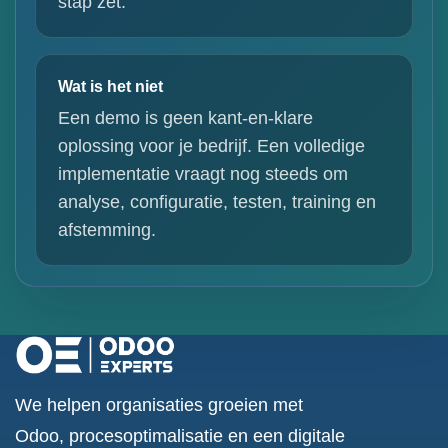
stap zet.
Wat is het niet
Een demo is geen kant-en-klare
oplossing voor je bedrijf. Een volledige
implementatie vraagt nog steeds om
analyse, configuratie, testen, training en
afstemming.
We helpen organisaties groeien met
Odoo, procesoptimalisatie en een digitale