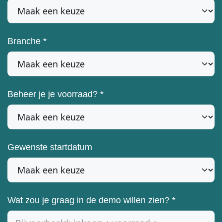
Branche
*
Beheer je je voorraad?
*
Gewenste startdatum
Wat zou je graag in de demo willen zien?
*