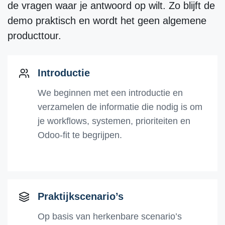
de vragen waar je antwoord op wilt. Zo blijft de
demo praktisch en wordt het geen algemene
producttour.
Introductie
We beginnen met een introductie en
verzamelen de informatie die nodig is om
je workflows, systemen, prioriteiten en
Odoo-fit te begrijpen.
Praktijkscenario’s
Op basis van herkenbare scenario’s