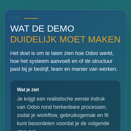
DOEL
WAT DE DEMO
DUIDELIJK MOET MAKEN
Het doel is om te laten zien hoe Odoo werkt,
hoe het systeem aanvoelt en of de structuur
past bij je bedrijf, team en manier van werken.
Wat je ziet
Je krijgt een realistische eerste indruk
van Odoo rond herkenbare processen,
zodat je workflow, gebruiksgemak en fit
kunt beoordelen voordat je de volgende