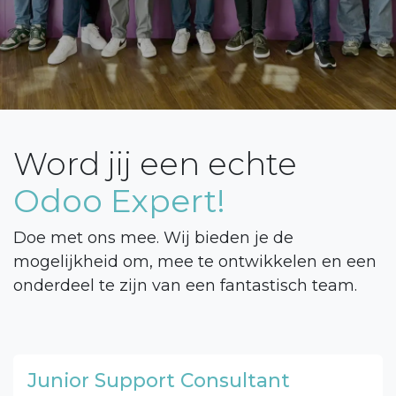
Word jij een echte
Odoo Expert!
Doe met ons mee. Wij bieden je de
mogelijkheid om, mee te ontwikkelen en een
onderdeel te zijn van een fantastisch team.
Junior Support Consultant