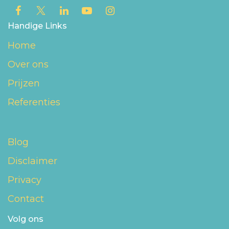
Handige Links
Home
Over ons
Prijzen
Referenties
Blog
Disclaimer
Privacy
Contact
Volg ons