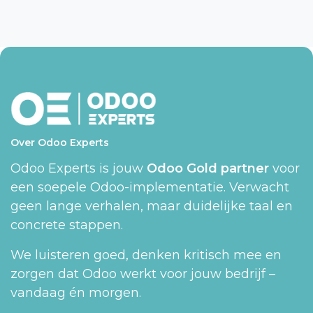
Over Odoo Experts
Odoo Experts is jouw
Odoo Gold partner
voor
een soepele Odoo-implementatie. Verwacht
geen lange verhalen, maar duidelijke taal en
concrete stappen.
We luisteren goed, denken kritisch mee en
zorgen dat Odoo werkt voor jouw bedrijf –
vandaag én morgen.