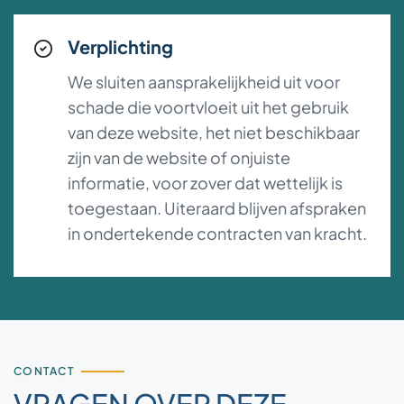
Verplichting
We sluiten aansprakelijkheid uit voor
schade die voortvloeit uit het gebruik
van deze website, het niet beschikbaar
zijn van de website of onjuiste
informatie, voor zover dat wettelijk is
toegestaan. Uiteraard blijven afspraken
in ondertekende contracten van kracht.
CONTACT
VRAGEN OVER DEZE