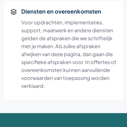
Diensten en overeenkomsten
Voor opdrachten, implementaties,
support, maatwerk en andere diensten
gelden de afspraken die we schriftelijk
met je maken. Als zulke afspraken
afwijken van deze pagina, dan gaan die
specifieke afspraken voor. In offertes of
overeenkomsten kunnen aanvullende
voorwaarden van toepassing worden
verklaard.