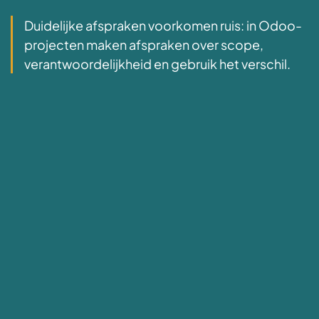
Duidelijke afspraken voorkomen ruis: in Odoo-
projecten maken afspraken over scope,
verantwoordelijkheid en gebruik het verschil.