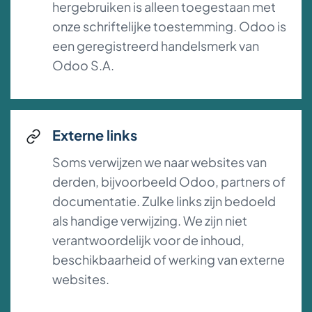
hergebruiken is alleen toegestaan met
onze schriftelijke toestemming. Odoo is
een geregistreerd handelsmerk van
Odoo S.A.
Externe links
Soms verwijzen we naar websites van
derden, bijvoorbeeld Odoo, partners of
documentatie. Zulke links zijn bedoeld
als handige verwijzing. We zijn niet
verantwoordelijk voor de inhoud,
beschikbaarheid of werking van externe
websites.