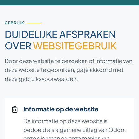
GEBRUIK
DUIDELIJKE AFSPRAKEN
OVER
WEBSITEGEBRUIK
Door deze website te bezoeken of informatie van
deze website te gebruiken, ga je akkoord met
deze gebruiksvoorwaarden.
Informatie op de website
De informatie op deze website is
bedoeld als algemene uitleg van Odoo,
onze diensten en onze manier van