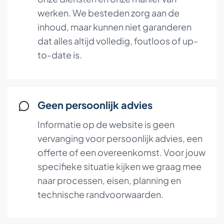
werken. We besteden zorg aan de
inhoud, maar kunnen niet garanderen
dat alles altijd volledig, foutloos of up-
to-date is.
Geen persoonlijk advies
Informatie op de website is geen
vervanging voor persoonlijk advies, een
offerte of een overeenkomst. Voor jouw
specifieke situatie kijken we graag mee
naar processen, eisen, planning en
technische randvoorwaarden.