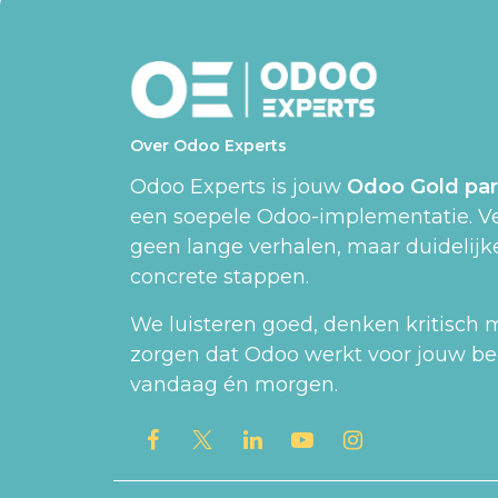
Over Odoo Experts
Odoo Experts is jouw
Odoo Gold par
een soepele Odoo-implementatie. V
geen lange verhalen, maar duidelijke
concrete stappen.
We luisteren goed, denken kritisch
zorgen dat Odoo werkt voor jouw bed
vandaag én morgen.