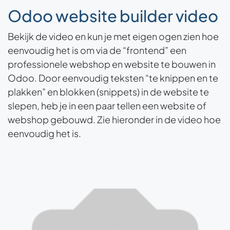
Odoo website builder video
Bekijk de video en kun je met eigen ogen zien hoe
eenvoudig het is om via de “frontend” een
professionele webshop en website te bouwen in
Odoo. Door eenvoudig teksten “te knippen en te
plakken” en blokken (snippets) in de website te
slepen, heb je in een paar tellen een website of
webshop gebouwd. Zie hieronder in de video hoe
eenvoudig het is.