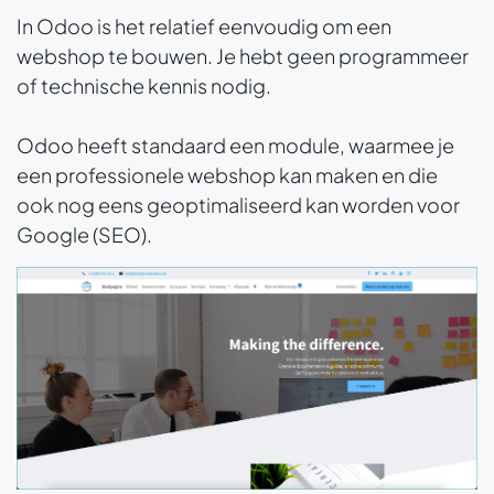
In Odoo is het relatief eenvoudig om een
webshop te bouwen. Je hebt geen programmeer
of technische kennis nodig.
Odoo heeft standaard een module, waarmee je
een professionele webshop kan maken en die
ook nog eens geoptimaliseerd kan worden voor
Google (SEO).