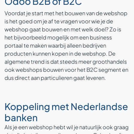
Odoo B2B of B2C
Voordat je start met het bouwen van de webshop
is het goed om je af te vragen voor wie je de
webshop gaat bouwen en met welk doel? Zo is
het bijvoorbeeld mogelijk om een business
portaal te maken waarbij alleen bedrijven
producten kunnen kopen in de webshop. De
algemene trend is dat steeds meer groothandels
ook webshops bouwen voor het B2C segment en
dus direct aan particulieren gaat leveren.
Koppeling met Nederlandse
banken
Als je een webshop hebt wil je natuurlijk ook graag