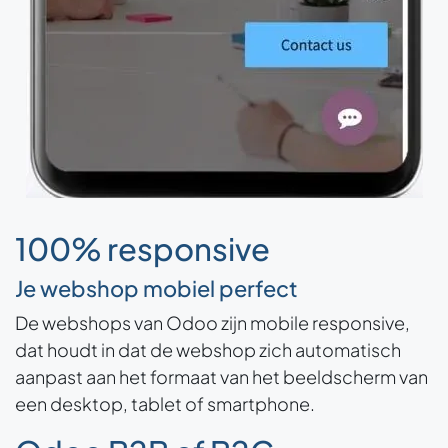
100% responsive
Je webshop mobiel perfect
De webshops van Odoo zijn mobile responsive,
dat houdt in dat de webshop zich automatisch
aanpast aan het formaat van het beeldscherm van
een desktop, tablet of smartphone.