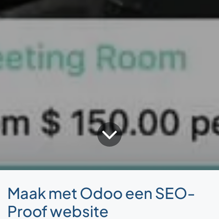
Maak met Odoo een SEO-
Proof website