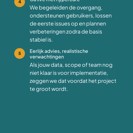
4
We begeleiden de overgang,
ondersteunen gebruikers, lossen
de eerste issues op en plannen
verbeteringen zodra de basis
stabiel is.
Eerlijk advies, realistische
5
verwachtingen
Als jouw data, scope of team nog
niet klaar is voor implementatie,
zeggen we dat voordat het project
te groot wordt.