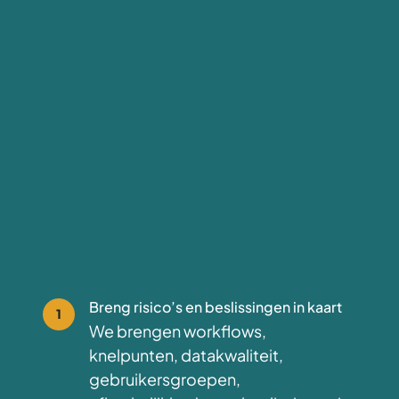
Breng risico’s en beslissingen in kaart
1
We brengen workflows,
knelpunten, datakwaliteit,
gebruikersgroepen,