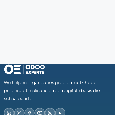
We helpen organisaties groeien met Odoo,
procesoptimalisatie en een digitale basis die
schaalbaar blijft.