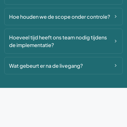
Hoe houden we de scope onder controle?
Hoeveel tijd heeft ons team nodig tijdens
de implementatie?
Wat gebeurt er na de livegang?