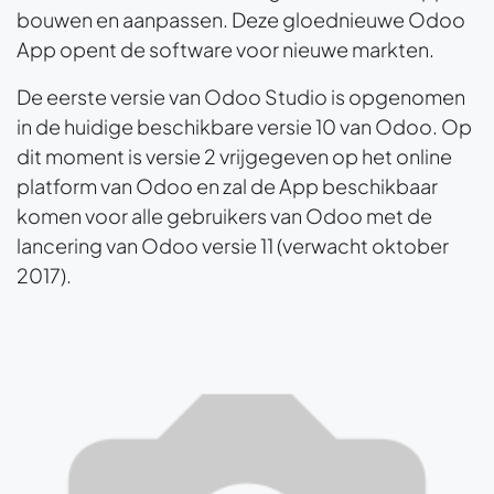
bouwen en aanpassen. Deze gloednieuwe Odoo
App opent de software voor nieuwe markten.
De eerste versie van Odoo Studio is opgenomen
in de huidige beschikbare versie 10 van Odoo. Op
dit moment is versie 2 vrijgegeven op het online
platform van Odoo en zal de App beschikbaar
komen voor alle gebruikers van Odoo met de
lancering van Odoo versie 11 (verwacht oktober
2017).