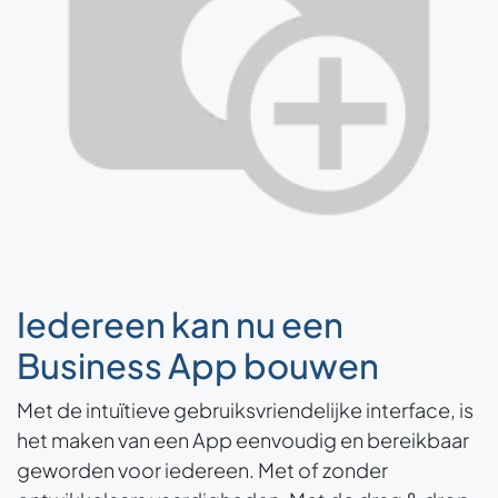
Iedereen kan nu een
Business App bouwen
Met de intuïtieve gebruiksvriendelijke interface, is
het maken van een App eenvoudig en bereikbaar
geworden voor iedereen. Met of zonder