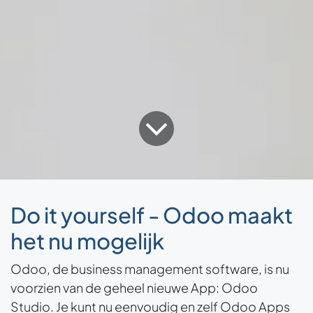
Do it yourself - Odoo maakt
het nu mogelijk
Odoo, de business management software, is nu
voorzien van de geheel nieuwe App: Odoo
Studio. Je kunt nu eenvoudig en zelf Odoo Apps