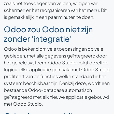
zoals het toevoegen van velden, wijzigen van
schermen en het reorganiseren van het menu. Dit
is gemakkelijk in een paar minuten te doen.
Odoo zou Odoo niet zijn
zonder 'integratie'
Odoo is bekend om vele toepassingen op vele
gebieden, met alle gegevens geïntegreerd door
het gehele systeem. Odoo Studio volgt dezelfde
logica: elke applicatie gemaakt met Odoo Studio
profiteert van de functies welke standaard in het
systeem beschikbaar zijn. Dankzij deze, wordt een
bestaande Odoo-database automatisch
geïntegreerd met elk nieuwe applicatie gebouwd
met Odoo Studio.