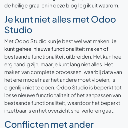
de heilige graal en in deze blog leg ik uit waarom.
Je kunt niet alles met Odoo
Studio
Met Odoo Studio kun je best wel wat maken.
Je
kunt geheel nieuwe functionaliteit maken of
bestaande functionaliteit uitbreiden.
Het kan heel
erg handig zijn, maar je kunt lang niet alles. Het
maken van complete processen, waarbij data van
het ene model naar het andere moet vloeien, is
eigenlijk niet te doen. Odoo Studio is beperkt tot
losse nieuwe functionaliteit of het aanpassen van
bestaande functionaliteit, waardoor het beperkt
inzetbaar is en het overzicht snel verloren gaat.
Conflicten met ander