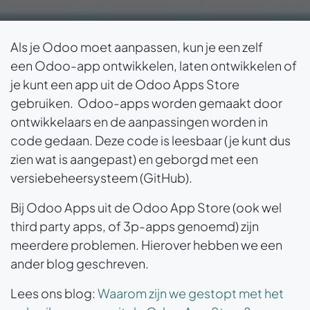
Als je Odoo moet aanpassen, kun je een zelf
een Odoo-app ontwikkelen, laten ontwikkelen of
je kunt een app uit de Odoo Apps Store
gebruiken. Odoo-apps worden gemaakt door
ontwikkelaars en de aanpassingen worden in
code gedaan. Deze code is leesbaar (je kunt dus
zien wat is aangepast) en geborgd met een
versiebeheersysteem (GitHub).
Bij Odoo Apps uit de Odoo App Store (ook wel
third party apps, of 3p-apps genoemd) zijn
meerdere problemen. Hierover hebben we een
ander blog geschreven.
Lees ons blog:
Waarom zijn we gestopt met het