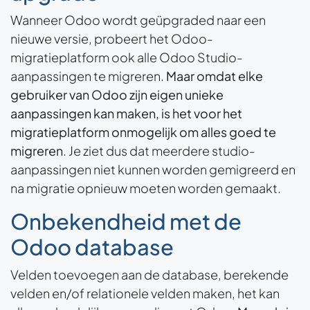
Wanneer Odoo wordt geüpgraded naar een
nieuwe versie, probeert het Odoo-
migratieplatform ook alle Odoo Studio-
aanpassingen te migreren.
Maar omdat elke
gebruiker van Odoo zijn eigen unieke
aanpassingen kan maken, is het voor het
migratieplatform onmogelijk om alles goed te
migreren
. Je ziet dus dat meerdere studio-
aanpassingen niet kunnen worden gemigreerd en
na migratie opnieuw moeten worden gemaakt.
Onbekendheid met de
Odoo database
Velden toevoegen aan de database, berekende
velden en/of relationele velden maken, het kan