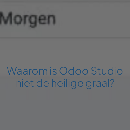
Waarom is Odoo Studio
niet de heilige graal?