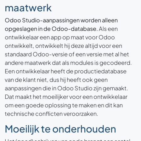
maatwerk
Odoo Studio-aanpassingen worden alleen
opgeslagen in de Odoo-database.
Als een
ontwikkelaar een app op maat voor Odoo
ontwikkelt, ontwikkelt hij deze altijd voor een
standaard Odoo-versie of een versie met al het
andere maatwerk dat als modules is gecodeerd.
Een ontwikkelaar heeft de productiedatabase
van de klant niet, dus hij heeft ook geen
aanpassingen die in Odoo Studio zijn gemaakt.
Dat maakt het moeilijker voor een ontwikkelaar
om een goede oplossing te maken en dit kan
technische conflicten veroorzaken.
Moeilijk te onderhouden