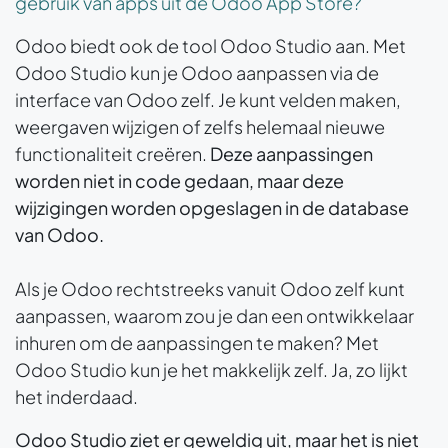
gebruik van apps uit de Odoo App Store?
Odoo biedt ook de tool Odoo Studio aan. Met
Odoo Studio kun je Odoo aanpassen via de
interface van Odoo zelf. Je kunt velden maken,
weergaven wijzigen of zelfs helemaal nieuwe
functionaliteit creëren.
Deze aanpassingen
worden niet in code gedaan, maar deze
wijzigingen worden opgeslagen in de database
van Odoo.
Als je Odoo rechtstreeks vanuit Odoo zelf kunt
aanpassen, waarom zou je dan een ontwikkelaar
inhuren om de aanpassingen te maken? Met
Odoo Studio kun je het makkelijk zelf. Ja, zo lijkt
het inderdaad.
Odoo Studio ziet er geweldig uit, maar het is niet