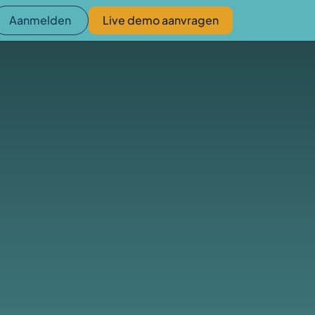
Aanmelden
Live demo aanvragen