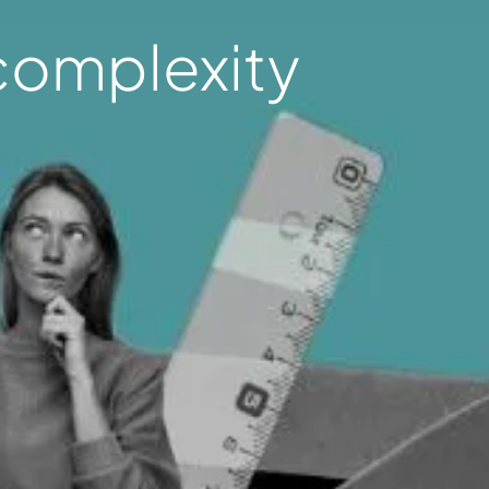
 complexity