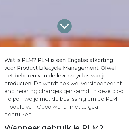
Wat is PLM?
PLM is een Engelse afkorting
voor Product Lifecycle Management. Ofwel
het beheren van de levenscyclus van je
producten.
Dit wordt ook wel versiebeheer of
engineering changes genoemd. In deze blog
helpen we je met de beslissing om de PLM-
module van Odoo wel of niet te gaan
gebruiken.
Wanneer gebruik je PLM?