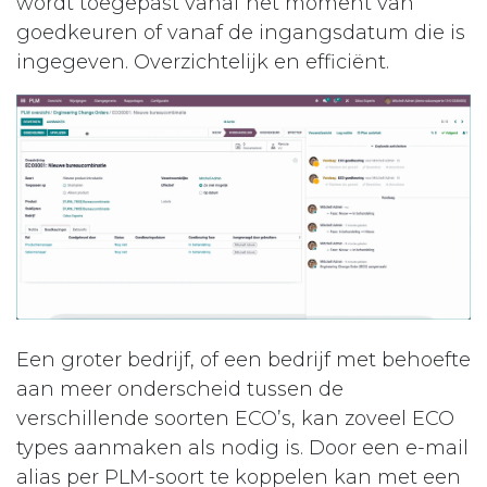
wordt toegepast vanaf het moment van
goedkeuren of vanaf de ingangsdatum die is
ingegeven. Overzichtelijk en efficiënt.
Een groter bedrijf, of een bedrijf met behoefte
aan meer onderscheid tussen de
verschillende soorten ECO’s, kan zoveel ECO
types aanmaken als nodig is. Door een e-mail
alias per PLM-soort te koppelen kan met een