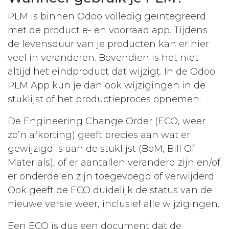
PLM is binnen Odoo volledig geïntegreerd
met de productie- en voorraad app. Tijdens
de levensduur van je producten kan er hier
veel in veranderen. Bovendien is het niet
altijd het eindproduct dat wijzigt. In de Odoo
PLM App kun je dan ook wijzigingen in de
stuklijst of het productieproces opnemen.
De Engineering Change Order (ECO, weer
zo’n afkorting) geeft precies aan wat er
gewijzigd is aan de stuklijst (BoM, Bill Of
Materials), of er aantallen veranderd zijn en/of
er onderdelen zijn toegevoegd of verwijderd.
Ook geeft de ECO duidelijk de status van de
nieuwe versie weer, inclusief alle wijzigingen.
Een ECO is dus een document dat de