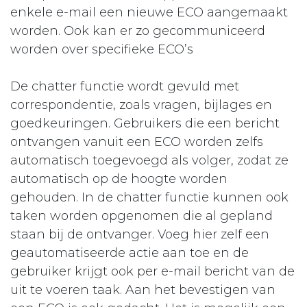
enkele e-mail een nieuwe ECO aangemaakt
worden. Ook kan er zo gecommuniceerd
worden over specifieke ECO’s
De chatter functie wordt gevuld met
correspondentie, zoals vragen, bijlages en
goedkeuringen. Gebruikers die een bericht
ontvangen vanuit een ECO worden zelfs
automatisch toegevoegd als volger, zodat ze
automatisch op de hoogte worden
gehouden. In de chatter functie kunnen ook
taken worden opgenomen die al gepland
staan bij de ontvanger. Voeg hier zelf een
geautomatiseerde actie aan toe en de
gebruiker krijgt ook per e-mail bericht van de
uit te voeren taak. Aan het bevestigen van