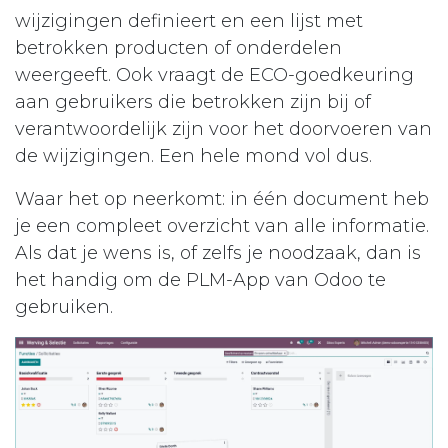
wijzigingen definieert en een lijst met
betrokken producten of onderdelen
weergeeft. Ook vraagt de ECO-goedkeuring
aan gebruikers die betrokken zijn bij of
verantwoordelijk zijn voor het doorvoeren van
de wijzigingen. Een hele mond vol dus.
Waar het op neerkomt: in één document heb
je een compleet overzicht van alle informatie.
Als dat je wens is, of zelfs je noodzaak, dan is
het handig om de PLM-App van Odoo te
gebruiken.