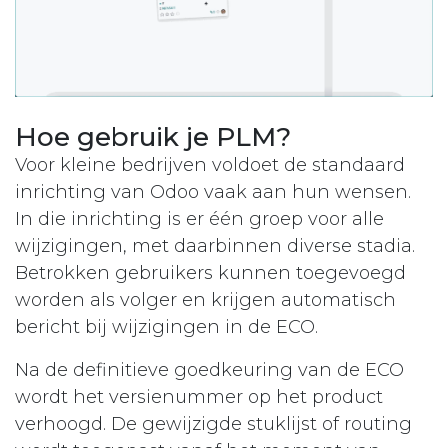
Hoe gebruik je PLM?
Voor kleine bedrijven voldoet de standaard
inrichting van Odoo vaak aan hun wensen.
In die inrichting is er één groep voor alle
wijzigingen, met daarbinnen diverse stadia.
Betrokken gebruikers kunnen toegevoegd
worden als volger en krijgen automatisch
bericht bij wijzigingen in de ECO.
Na de definitieve goedkeuring van de ECO
wordt het versienummer op het product
verhoogd. De gewijzigde stuklijst of routing