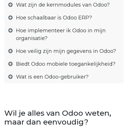
Wat zijn de kernmodules van Odoo?
Hoe schaalbaar is Odoo ERP?
Hoe implementeer ik Odoo in mijn
organisatie?
Hoe veilig zijn mijn gegevens in Odoo?
Biedt Odoo mobiele toegankelijkheid?
Wat is een Odoo-gebruiker?
Wil je alles van Odoo weten,
maar dan eenvoudig?