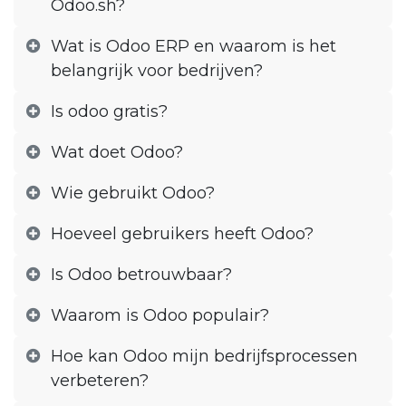
Odoo.sh?
Wat is Odoo ERP en waarom is het
belangrijk voor bedrijven?
Is odoo gratis?
Wat doet Odoo?
Wie gebruikt Odoo?
Hoeveel gebruikers heeft Odoo?
Is Odoo betrouwbaar?
Waarom is Odoo populair?
Hoe kan Odoo mijn bedrijfsprocessen
verbeteren?