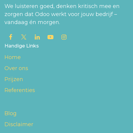
We luisteren goed, denken kritisch mee en
zorgen dat Odoo werkt voor jouw bedrijf –
vandaag én morgen.
Handige Links
Home
Over ons
Prijzen
Referenties
Blog
Disclaimer