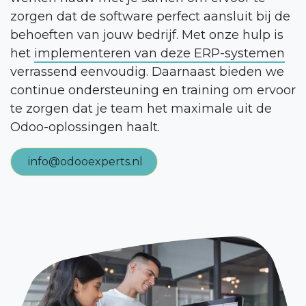
zorgen dat de software perfect aansluit bij de
behoeften van jouw bedrijf. Met onze hulp is
het
implementeren van deze ERP-systemen
verrassend eenvoudig. Daarnaast bieden we
continue ondersteuning en training om ervoor
te zorgen dat je team het maximale uit de
Odoo-oplossingen haalt.
info@odooexperts.nl