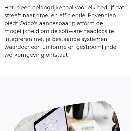
Het is een belangrijke tool voor elk bedrijf dat
streeft naar groei en efficiëntie. Bovendien
biedt Odoo's aanpasbaar platform de
mogelijkheid om de software naadloos te
integreren met je bestaande systemen,
waardoor een uniforme en gestroomlijnde
werkomgeving ontstaat.