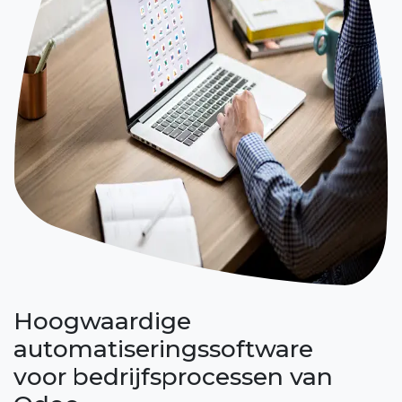
Hoogwaardige
automatiseringssoftware
voor bedrijfsprocessen van