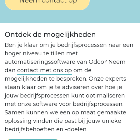
Neem contact op
Ontdek de mogelijkheden
Ben je klaar om je bedrijfsprocessen naar een
hoger niveau te tillen met
automatiseringssoftware van Odoo? Neem
dan
contact met ons op
om de
mogelijkheden te bespreken. Onze experts
staan klaar om je te adviseren over hoe je
jouw bedrijfsprocessen kunt optimaliseren
met onze software voor bedrijfsprocessen.
Samen kunnen we een op maat gemaakte
oplossing vinden die past bij jouw unieke
bedrijfsbehoeften en -doelen.