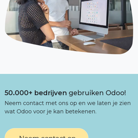
50.000+ bedrijven
gebruiken Odoo!
Neem contact met ons op en we laten je zien
wat Odoo voor je kan betekenen.