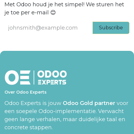
Met Odoo houd je het simpel! We sturen het
je toe per e-mail 😊
Subscribe
Over Odoo Experts
Odoo Experts is jouw
Odoo Gold partner
voor
een soepele Odoo-implementatie. Verwacht
geen lange verhalen, maar duidelijke taal en
concrete stappen.