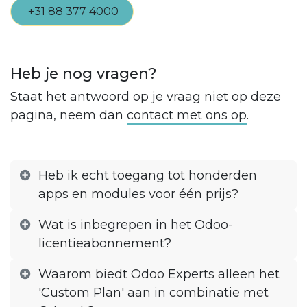
+31 88 377 4000
Heb je nog vragen?
Staat het antwoord op je vraag niet op deze
pagina, neem dan
contact met ons op
.
Heb ik echt toegang tot honderden
apps en modules voor één prijs?
Wat is inbegrepen in het Odoo-
licentieabonnement?
Waarom biedt Odoo Experts alleen het
'Custom Plan' aan in combinatie met