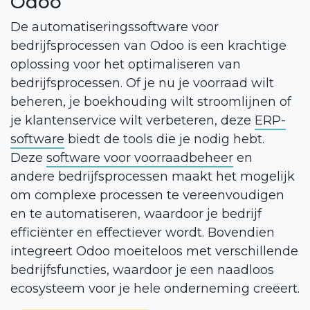
Odoo
De automatiseringssoftware voor
bedrijfsprocessen van Odoo is een krachtige
oplossing voor het optimaliseren van
bedrijfsprocessen. Of je nu je voorraad wilt
beheren, je boekhouding wilt stroomlijnen of
je klantenservice wilt verbeteren, deze
ERP-
software
biedt de tools die je nodig hebt.
Deze
software voor voorraadbeheer
en
andere bedrijfsprocessen maakt het mogelijk
om complexe processen te vereenvoudigen
en te automatiseren, waardoor je bedrijf
efficiënter en effectiever wordt. Bovendien
integreert Odoo moeiteloos met verschillende
bedrijfsfuncties, waardoor je een naadloos
ecosysteem voor je hele onderneming creëert.