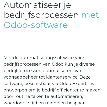
Automatiseer je
bedrijfsprocessen
met
Odoo-software
Met de automatiseringssoftware voor
bedrijfsprocessen van Odoo kun je diverse
bedrijfsprocessen optimaliseren, van
voorraadbeheer tot klantenservice. Deze
software, beschikbaar via Odoo Experts, is
ontworpen om je bedrijf efficiënter te maken
door routine taken te automatiseren,
waardoor je tijd en middelen bespaart.