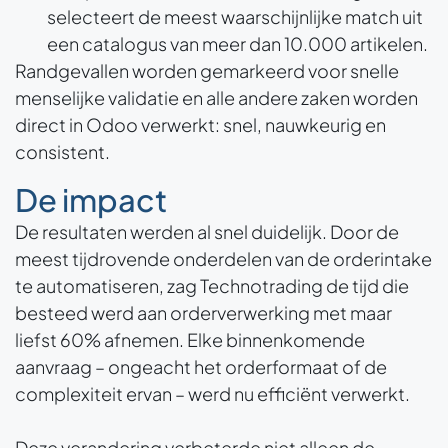
selecteert de meest waarschijnlijke match uit
een catalogus van meer dan 10.000 artikelen.
Randgevallen worden gemarkeerd voor snelle
menselijke validatie en alle andere zaken worden
direct in Odoo verwerkt: snel, nauwkeurig en
consistent.
De impact
De resultaten werden al snel duidelijk. Door de
meest tijdrovende onderdelen van de orderintake
te automatiseren, zag Technotrading de tijd die
besteed werd aan orderverwerking met maar
liefst 60% afnemen. Elke binnenkomende
aanvraag – ongeacht het orderformaat of de
complexiteit ervan – werd nu efficiënt verwerkt.
Deze verandering verbeterde niet alleen de