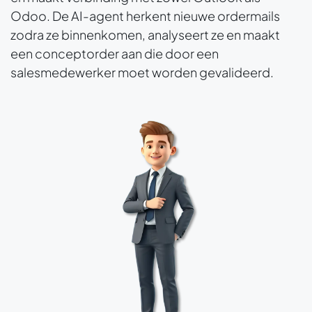
Odoo. De AI-agent herkent nieuwe ordermails
zodra ze binnenkomen, analyseert ze en maakt
een conceptorder aan die door een
salesmedewerker moet worden gevalideerd.