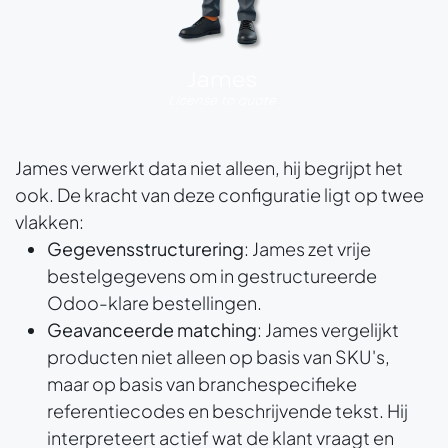
James verwerkt data niet alleen, hij begrijpt het
ook. De kracht van deze configuratie ligt op twee
vlakken:
Gegevensstructurering
: James zet vrije
bestelgegevens om in gestructureerde
Odoo-klare bestellingen.
Geavanceerde matching
: James vergelijkt
producten niet alleen op basis van SKU's,
maar op basis van branchespecifieke
referentiecodes en beschrijvende tekst. Hij
interpreteert actief wat de klant vraagt en