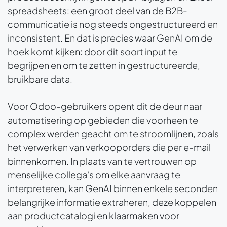
spreadsheets: een groot deel van de B2B-
communicatie is nog steeds ongestructureerd en
inconsistent. En dat is precies waar GenAI om de
hoek komt kijken: door dit soort input te
begrijpen en om te zetten in gestructureerde,
bruikbare data.
Voor Odoo-gebruikers opent dit de deur naar
automatisering op gebieden die voorheen te
complex werden geacht om te stroomlijnen, zoals
het verwerken van verkooporders die per e-mail
binnenkomen. In plaats van te vertrouwen op
menselijke collega's om elke aanvraag te
interpreteren, kan GenAI binnen enkele seconden
belangrijke informatie extraheren, deze koppelen
aan productcatalogi en klaarmaken voor