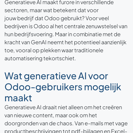
Generatieve AI maakt furore in verschillende
sectoren, maar wat betekent dat voor
jouw bedrijf dat Odoo gebruikt? Voor veel
bedrijven is Odoo al het centrale zenuwstelsel van
hun bedrijfsvoering. Maar in combinatie met de
kracht van GenAI neemt het potentieel aanzienlijk
toe, vooral op plekken waar traditionele
automatisering tekortschiet.
Wat generatieve AI voor
Odoo-gebruikers mogelijk
maakt
Generatieve AI draait niet alleen om het creëren
van nieuwe content, maar ook om het
doorgronden van de chaos. Van e-mails met vage
productbeschrijvingen tot pdf-bijlagen en Excel-