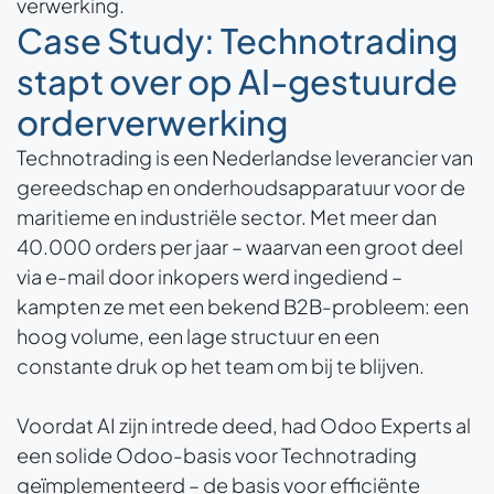
verwerking.
Case Study: Technotrading
stapt over op AI-gestuurde
orderverwerking
Technotrading is een Nederlandse leverancier van
gereedschap en onderhoudsapparatuur voor de
maritieme en industriële sector. Met meer dan
40.000 orders per jaar – waarvan een groot deel
via e-mail door inkopers werd ingediend –
kampten ze met een bekend B2B-probleem: een
hoog volume, een lage structuur en een
constante druk op het team om bij te blijven.
Voordat AI zijn intrede deed, had Odoo Experts al
een solide Odoo-basis voor Technotrading
geïmplementeerd – de basis voor efficiënte