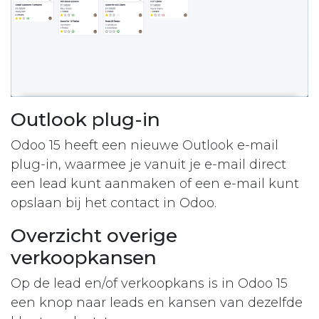
Outlook plug-in
Odoo 15 heeft een nieuwe Outlook e-mail
plug-in, waarmee je vanuit je e-mail direct
een lead kunt aanmaken of een e-mail kunt
opslaan bij het contact in Odoo.
Overzicht overige
verkoopkansen
Op de lead en/of verkoopkans is in Odoo 15
een knop naar leads en kansen van dezelfde