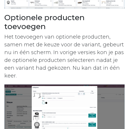
Optionele producten
toevoegen
Het toevoegen van optionele producten,
samen met de keuze voor de variant, gebeurt
nu in één scherm. In vorige versies kon je pas
de optionele producten selecteren nadat je
een variant had gekozen. Nu kan dat in één
keer.