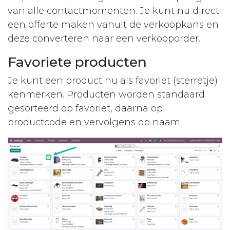
van alle contactmomenten. Je kunt nu direct
een offerte maken vanuit de verkoopkans en
deze converteren naar een verkooporder.
Favoriete producten
Je kunt een product nu als favoriet (sterretje)
kenmerken. Producten worden standaard
gesorteerd op favoriet, daarna op
productcode en vervolgens op naam.