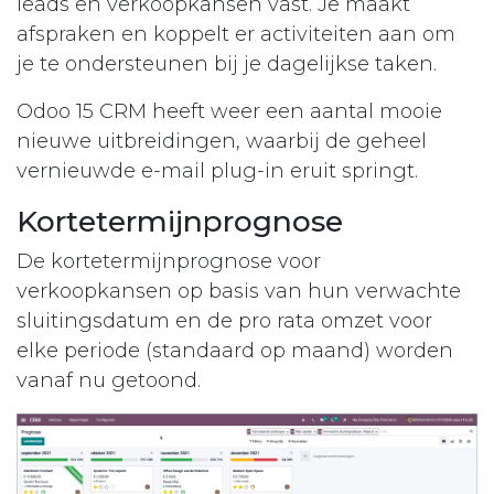
leads en verkoopkansen vast. Je maakt
afspraken en koppelt er activiteiten aan om
je te ondersteunen bij je dagelijkse taken.
Odoo 15 CRM heeft weer een aantal mooie
nieuwe uitbreidingen, waarbij de geheel
vernieuwde e-mail plug-in eruit springt.
Kortetermijnprognose
De kortetermijnprognose voor
verkoopkansen op basis van hun verwachte
sluitingsdatum en de pro rata omzet voor
elke periode (standaard op maand) worden
vanaf nu getoond.