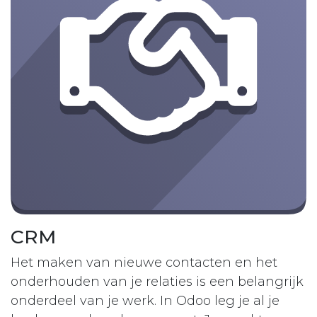
CRM
Het maken van nieuwe contacten en het
onderhouden van je relaties is een belangrijk
onderdeel van je werk. In Odoo leg je al je