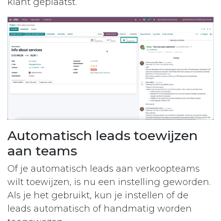
klant geplaatst.
Automatisch leads toewijzen
aan teams
Of je automatisch leads aan verkoopteams
wilt toewijzen, is nu een instelling geworden.
Als je het gebruikt, kun je instellen of de
leads automatisch of handmatig worden