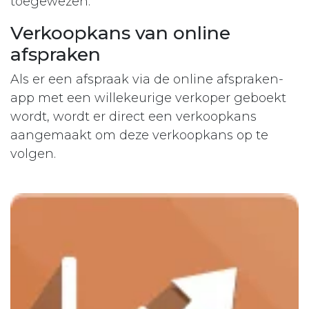
toegewezen.
Verkoopkans van online
afspraken
Als er een afspraak via de online afspraken-
app met een willekeurige verkoper geboekt
wordt, wordt er direct een verkoopkans
aangemaakt om deze verkoopkans op te
volgen.