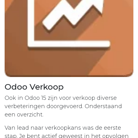
Odoo Verkoop
Ook in Odoo 15 zijn voor verkoop diverse
verbeteringen doorgevoerd. Onderstaand
een overzicht.
Van lead naar verkoopkans was de eerste
stap. Je bent actief geweest in het opvolgen