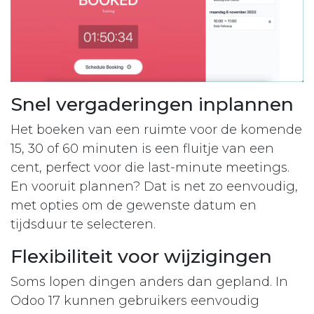
Snel vergaderingen inplannen
Het boeken van een ruimte voor de komende
15, 30 of 60 minuten is een fluitje van een
cent, perfect voor die last-minute meetings.
En vooruit plannen? Dat is net zo eenvoudig,
met opties om de gewenste datum en
tijdsduur te selecteren.
Flexibiliteit voor wijzigingen
Soms lopen dingen anders dan gepland. In
Odoo 17 kunnen gebruikers eenvoudig