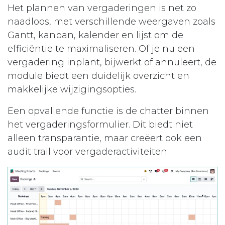
Het plannen van vergaderingen is net zo
naadloos, met verschillende weergaven zoals
Gantt, kanban, kalender en lijst om de
efficiëntie te maximaliseren. Of je nu een
vergadering inplant, bijwerkt of annuleert, de
module biedt een duidelijk overzicht en
makkelijke wijzigingsopties.
Een opvallende functie is de chatter binnen
het vergaderingsformulier. Dit biedt niet
alleen transparantie, maar creëert ook een
audit trail voor vergaderactiviteiten.