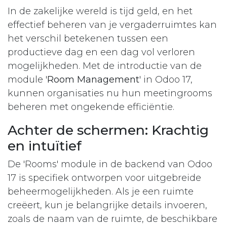
In de zakelijke wereld is tijd geld, en het
effectief beheren van je vergaderruimtes kan
het verschil betekenen tussen een
productieve dag en een dag vol verloren
mogelijkheden. Met de introductie van de
module '
Room Management
' in Odoo 17,
kunnen organisaties nu hun meetingrooms
beheren met ongekende efficiëntie.
Achter de schermen: Krachtig
en intuïtief
De 'Rooms' module in de backend van Odoo
17 is specifiek ontworpen voor uitgebreide
beheermogelijkheden. Als je een ruimte
creëert, kun je belangrijke details invoeren,
zoals de naam van de ruimte, de beschikbare