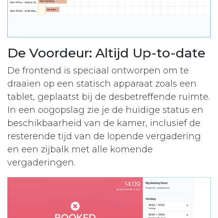
De Voordeur: Altijd Up-to-date
De frontend is speciaal ontworpen om te
draaien op een statisch apparaat zoals een
tablet, geplaatst bij de desbetreffende ruimte.
In een oogopslag zie je de huidige status en
beschikbaarheid van de kamer, inclusief de
resterende tijd van de lopende vergadering
en een zijbalk met alle komende
vergaderingen.