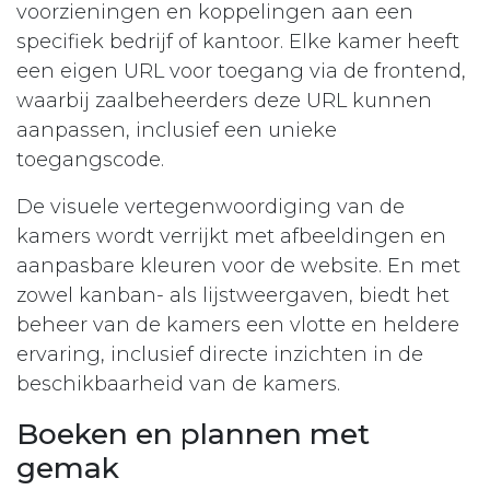
voorzieningen en koppelingen aan een
specifiek bedrijf of kantoor. Elke kamer heeft
een eigen URL voor toegang via de frontend,
waarbij zaalbeheerders deze URL kunnen
aanpassen, inclusief een unieke
toegangscode.
De visuele vertegenwoordiging van de
kamers wordt verrijkt met afbeeldingen en
aanpasbare kleuren voor de website. En met
zowel kanban- als lijstweergaven, biedt het
beheer van de kamers een vlotte en heldere
ervaring, inclusief directe inzichten in de
beschikbaarheid van de kamers.
Boeken en plannen met
gemak