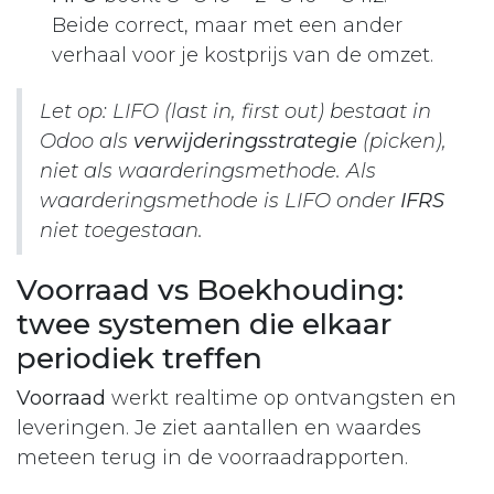
Beide correct, maar met een ander
verhaal voor je kostprijs van de omzet.
Let op: LIFO (last in, first out) bestaat in
Odoo als
verwijderingsstrategie
(picken),
niet als waarderingsmethode. Als
waarderingsmethode is LIFO onder
IFRS
niet toegestaan.
Voorraad vs Boekhouding:
twee systemen die elkaar
periodiek treffen
Voorraad
werkt realtime op ontvangsten en
leveringen. Je ziet aantallen en waardes
meteen terug in de voorraadrapporten.