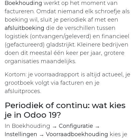
Boekhouding
werkt op het moment van
factureren. Omdat niemand elk schroefje als
boeking wil, sluit je periodiek af met een
afsluitboeking
die de verschillen tussen
logistiek (ontvangen/geleverd) en financieel
(gefactureerd) gladstrijkt. Kleinere bedrijven
doen dit meestal één keer per jaar, grotere
organisaties maandelijks.
Kortom: je voorraadrapport is altijd actueel, je
grootboek volgt via facturen en je
afsluitproces.
Periodiek of continu: wat kies
je in Odoo 19?
In Boekhouding
→ Configuratie →
Instellingen → Voorraadboekhouding
kies je