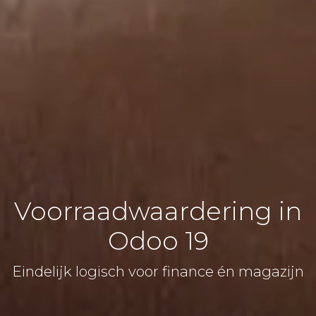
Voorraadwaardering in
Odoo 19
Eindelijk logisch voor finance én magazijn