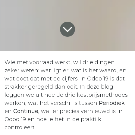
Wie met voorraad werkt, wil drie dingen
zeker weten: wat ligt er, wat is het waard, en
wat doet dat met de cijfers. In Odoo 19 is dat
strakker geregeld dan ooit. In deze blog
leggen we uit hoe de drie kostprijsmethodes
werken, wat het verschil is tussen
Periodiek
en
Continue
, wat er precies vernieuwd is in
Odoo 19 en hoe je het in de praktijk
controleert.