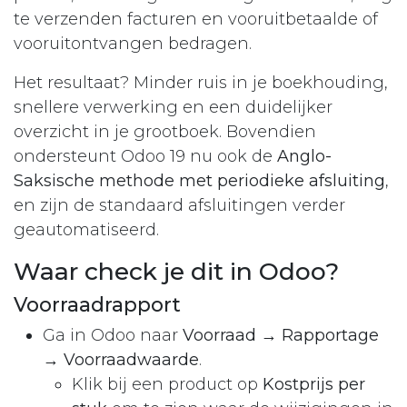
te verzenden facturen en vooruitbetaalde of
vooruitontvangen bedragen.
Het resultaat? Minder ruis in je boekhouding,
snellere verwerking en een duidelijker
overzicht in je grootboek. Bovendien
ondersteunt Odoo 19 nu ook de
Anglo-
Saksische methode met periodieke afsluiting
,
en zijn de standaard afsluitingen verder
geautomatiseerd.
Waar check je dit in Odoo?
Voorraadrapport
Ga in Odoo naar
Voorraad → Rapportage
→ Voorraadwaarde
.
Klik bij een product op
Kostprijs per