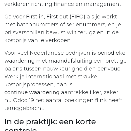
verklaren richting finance en management.
Ga voor
First in, First out
(FIFO)
als je werkt
met batchnummers of serienummers, en je
prijsverschillen bewust wilt terugzien in de
kostprijs van je verkopen.
Voor veel Nederlandse bedrijven is
periodieke
waardering met maandafsluiting
een prettige
balans tussen nauwkeurigheid en eenvoud.
Werk je internationaal met strakke
kostprijsprocessen, dan is
continue
waardering
aantrekkelijker, zeker
nu Odoo 19 het aantal boekingen flink heeft
teruggebracht.
In de praktijk: een korte
controle