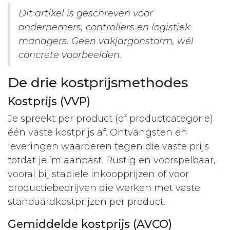
Dit artikel is geschreven voor
ondernemers, controllers en logistiek
managers. Geen vakjargonstorm, wél
concrete voorbeelden.
De drie kostprijsmethodes
Kostprijs (VVP)
Je spreekt per product (of productcategorie)
één vaste kostprijs af. Ontvangsten en
leveringen waarderen tegen die vaste prijs
totdat je ’m aanpast. Rustig en voorspelbaar,
vooral bij stabiele inkoopprijzen of voor
productiebedrijven die werken met vaste
standaardkostprijzen per product.
Gemiddelde kostprijs (AVCO)