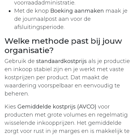
voorraadadministratie.
Met de knop
Boeking aanmaken
maak je
de journaalpost aan voor de
afsluitingsperiode.
Welke methode past bij jouw
organisatie?
Gebruik de
standaardkostprijs
als je productie
en inkoop stabiel zijn en je werkt met vaste
kostprijzen per product. Dat maakt de
waardering voorspelbaar en eenvoudig te
beheren.
Kies
Gemiddelde kostprijs (AVCO)
voor
producten met grote volumes en regelmatig
wisselende inkoopprijzen. Het gemiddelde
zorgt voor rust in je marges en is makkelijk te