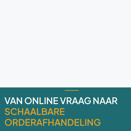
GEKOPPELDE E-COMMERCE
VAN ONLINE VRAAG NAAR
SCHAALBARE
ORDERAFHANDELING