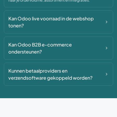
naar je ordervolume, assortiment en integraties.
Kan Odoo live voorraad in de webshop
tonen?
Kan Odoo B2B e-commerce
ondersteunen?
Kunnen betaalproviders en
verzendsoftware gekoppeld worden?