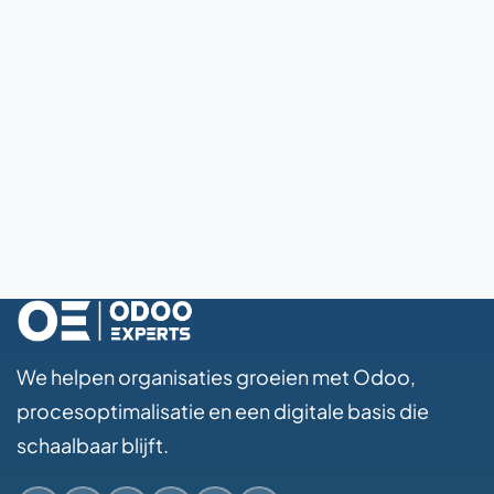
We helpen organisaties groeien met Odoo,
procesoptimalisatie en een digitale basis die
schaalbaar blijft.