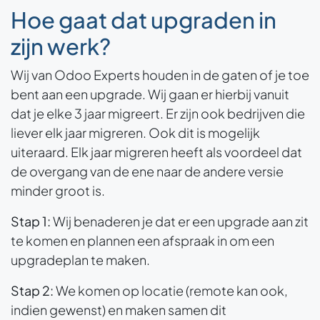
Hoe gaat dat upgraden in
zijn werk?
Wij van Odoo Experts houden in de gaten of je toe
bent aan een upgrade. Wij gaan er hierbij vanuit
dat je elke 3 jaar migreert. Er zijn ook bedrijven die
liever elk jaar migreren. Ook dit is mogelijk
uiteraard. Elk jaar migreren heeft als voordeel dat
de overgang van de ene naar de andere versie
minder groot is.
Stap 1:
Wij benaderen je dat er een upgrade aan zit
te komen en plannen een afspraak in om een
upgradeplan te maken.
Stap 2:
We komen op locatie (remote kan ook,
indien gewenst) en maken samen dit