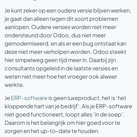
Je kunt zeker op een oudere versie blijven werken,
je gaat dan alleen tegen dit soort problemen
aanlopen. Oudere versies worden niet meer
ondersteund door Odoo, dus niet meer
gemoderniseerd, en als er een bug ontstaat kan
deze niet meer verholpen worden. Odoo steekt
hier simpelweg geen tijd meer in. Daarbij zijn
consultants opgeleid in de laatste versies en
weten niet meer hoe het vroeger ook alweer
werkte.
Je
ERP-software
is geen luxeproduct, het is ‘het
kloppende hart van je bedrijf’. Als je ERP-software
niet goed functioneert, loopt alles ‘in de soep’.
Daarom is het belangrijk om hier goed voor te
zorgen en het up-to-date te houden.