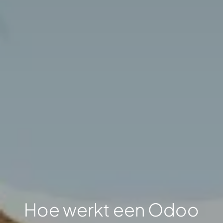
Hoe werkt een Odoo