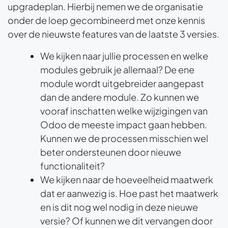
upgradeplan. Hierbij nemen we de organisatie
onder de loep gecombineerd met onze kennis
over de nieuwste features van de laatste 3 versies.
We kijken naar jullie processen en welke
modules gebruik je allemaal? De ene
module wordt uitgebreider aangepast
dan de andere module. Zo kunnen we
vooraf inschatten welke wijzigingen van
Odoo de meeste impact gaan hebben.
Kunnen we de processen misschien wel
beter ondersteunen door nieuwe
functionaliteit?
We kijken naar de hoeveelheid maatwerk
dat er aanwezig is. Hoe past het maatwerk
en is dit nog wel nodig in deze nieuwe
versie? Of kunnen we dit vervangen door