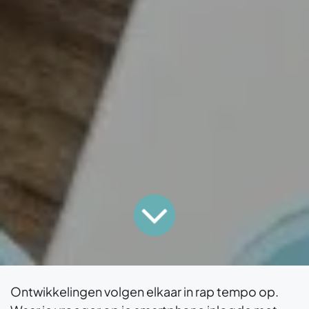
Ontwikkelingen volgen elkaar in rap tempo op.