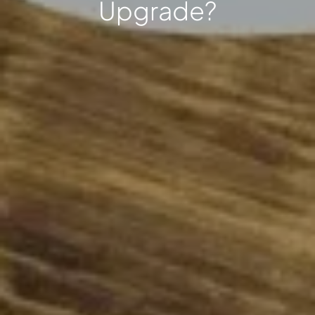
Upgrade?