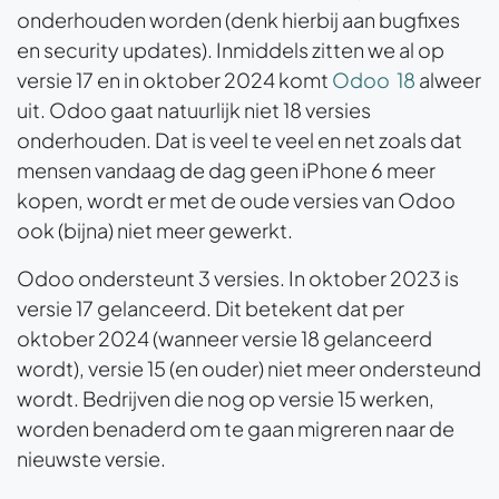
onderhouden worden (denk hierbij aan bugfixes
en security updates). Inmiddels zitten we al op
versie 17 en in oktober 2024 komt
Odoo 18
alweer
uit. Odoo gaat natuurlijk niet 18 versies
onderhouden. Dat is veel te veel en net zoals dat
mensen vandaag de dag geen iPhone 6 meer
kopen, wordt er met de oude versies van Odoo
ook (bijna) niet meer gewerkt.
Odoo ondersteunt 3 versies. In oktober 2023 is
versie 17 gelanceerd. Dit betekent dat per
oktober 2024 (wanneer versie 18 gelanceerd
wordt), versie 15 (en ouder) niet meer ondersteund
wordt. Bedrijven die nog op versie 15 werken,
worden benaderd om te gaan migreren naar de
nieuwste versie.