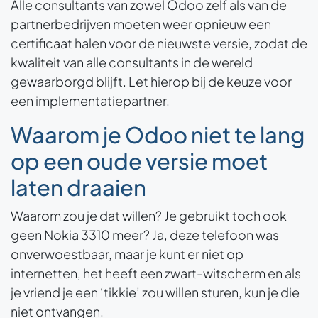
Alle consultants van zowel Odoo zelf als van de
partnerbedrijven moeten weer opnieuw een
certificaat halen voor de nieuwste versie, zodat de
kwaliteit van alle consultants in de wereld
gewaarborgd blijft. Let hierop bij de keuze voor
een implementatiepartner.
Waarom je Odoo niet te lang
op een oude versie moet
laten draaien
Waarom zou je dat willen? Je gebruikt toch ook
geen Nokia 3310 meer? Ja, deze telefoon was
onverwoestbaar, maar je kunt er niet op
internetten, het heeft een zwart-witscherm en als
je vriend je een ‘tikkie’ zou willen sturen, kun je die
niet ontvangen.