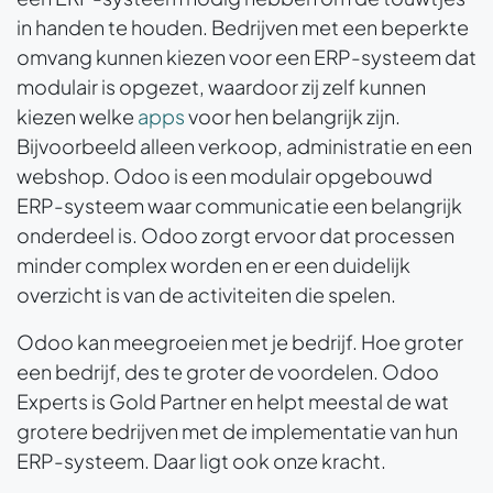
in handen te houden. Bedrijven met een beperkte
omvang kunnen kiezen voor een ERP-systeem dat
modulair is opgezet, waardoor zij zelf kunnen
kiezen welke
apps
voor hen belangrijk zijn.
Bijvoorbeeld alleen verkoop, administratie en een
webshop. Odoo is een modulair opgebouwd
ERP-systeem waar communicatie een belangrijk
onderdeel is. Odoo zorgt ervoor dat processen
minder complex worden en er een duidelijk
overzicht is van de activiteiten die spelen.
Odoo kan meegroeien met je bedrijf. Hoe groter
een bedrijf, des te groter de voordelen. Odoo
Experts is Gold Partner en helpt meestal de wat
grotere bedrijven met de implementatie van hun
ERP-systeem. Daar ligt ook onze kracht.