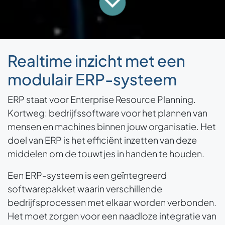
Realtime inzicht met een
modulair ERP-systeem
ERP staat voor Enterprise Resource Planning.
Kortweg: bedrijfssoftware voor het plannen van
mensen en machines binnen jouw organisatie. Het
doel van ERP is het efficiënt inzetten van deze
middelen om de touwtjes in handen te houden.
Een ERP-systeem is een geïntegreerd
softwarepakket waarin verschillende
bedrijfsprocessen met elkaar worden verbonden.
Het moet zorgen voor een naadloze integratie van