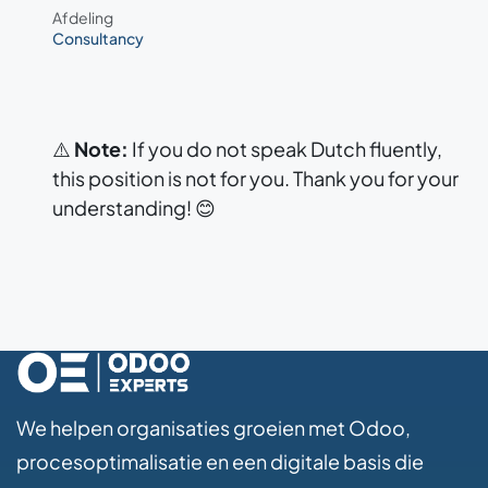
Afdeling
Consultancy
⚠️
Note:
If you do not speak Dutch fluently,
this position is not for you. Thank you for your
understanding! 😊
We helpen organisaties groeien met Odoo,
procesoptimalisatie en een digitale basis die