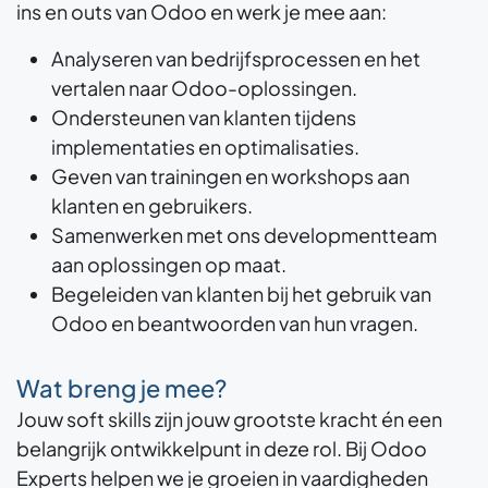
ins en outs van Odoo en werk je mee aan:
Analyseren van bedrijfsprocessen en het
vertalen naar Odoo-oplossingen.
Ondersteunen van klanten tijdens
implementaties en optimalisaties.
Geven van trainingen en workshops aan
klanten en gebruikers.
Samenwerken met ons developmentteam
aan oplossingen op maat.
Begeleiden van klanten bij het gebruik van
Odoo en beantwoorden van hun vragen.
Wat breng je mee?
Jouw soft skills zijn jouw grootste kracht én een
belangrijk ontwikkelpunt in deze rol. Bij Odoo
Experts helpen we je groeien in vaardigheden