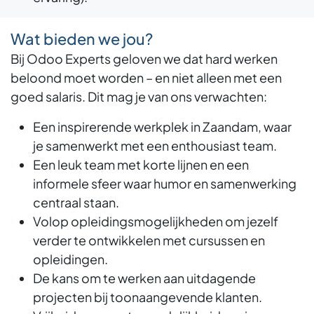
Wat bieden we jou?
Bij Odoo Experts geloven we dat hard werken
beloond moet worden – en niet alleen met een
goed salaris. Dit mag je van ons verwachten:
Een inspirerende werkplek in Zaandam, waar
je samenwerkt met een enthousiast team.
Een leuk team met korte lijnen en een
informele sfeer waar humor en samenwerking
centraal staan.
Volop opleidingsmogelijkheden om jezelf
verder te ontwikkelen met cursussen en
opleidingen.
De kans om te werken aan uitdagende
projecten bij toonaangevende klanten.