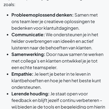
zoals:
Probleemoplossend denken:
Samen met
ons team leer je creatieve oplossingen te
bedenken voor klantuitdagingen.
Communicatie:
We ondersteunen je in het
helder overbrengen van ideeën en actief
luisteren naar de behoeften van klanten.
Samenwerking:
Door nauw samen te werken
met collega’s en klanten ontwikkel je je tot
een echte teamspeler.
Empathie:
Je leert je beter in te leven in
klantbehoeften en hoe je hen het beste kunt
ondersteunen.
Lerende houding:
Je staat open voor
feedback en blijft jezelf continu verbeteren –
wij bieden je de tools en begeleiding om hierin