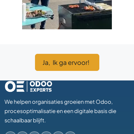
Ja, Ik ga ervoor!
We helpen organisaties groeien met Odoo,
procesoptimalisatie en een digitale basis die
schaalbaar blijft.