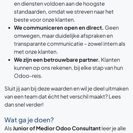
en diensten voldoen aan de hoogste
standaarden, omdat we streven naar het
beste voor onze klanten.
We communiceren open en direct.
Geen
omwegen, maar duidelijke afspraken en
transparante communicatie – zowel intern als
met onze klanten.
We zijn een betrouwbare partner.
Klanten
kunnen op ons rekenen, bij elke stap van hun
Odoo-reis.
Sluit jij aan bij deze waarden en wil je deel uitmaken
van een team dat écht het verschil maakt? Lees
dan snel verder!
Wat ga je doen?
Als
Junior of Medior Odoo Consultant
leer je alle