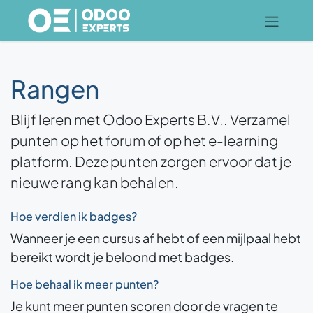
Overslaan naar inhoud
Rangen
Blijf leren met Odoo Experts B.V.. Verzamel
punten op het forum of op het e-learning
platform. Deze punten zorgen ervoor dat je
nieuwe rang kan behalen.
Hoe verdien ik badges?
Wanneer je een cursus af hebt of een mijlpaal hebt
bereikt wordt je beloond met badges.
Hoe behaal ik meer punten?
Je kunt meer punten scoren door de vragen te