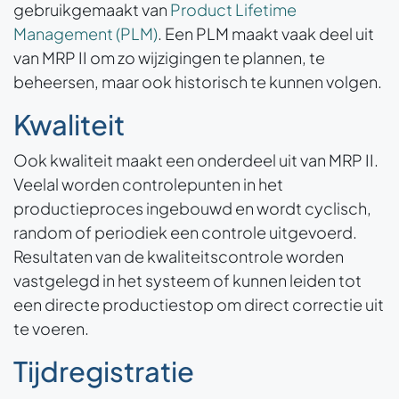
gebruikgemaakt van
Product Lifetime
Management (PLM)
. Een PLM maakt vaak deel uit
van MRP II om zo wijzigingen te plannen, te
beheersen, maar ook historisch te kunnen volgen.
Kwaliteit
Ook kwaliteit maakt een onderdeel uit van MRP II.
Veelal worden controlepunten in het
productieproces ingebouwd en wordt cyclisch,
random of periodiek een controle uitgevoerd.
Resultaten van de kwaliteitscontrole worden
vastgelegd in het systeem of kunnen leiden tot
een directe productiestop om direct correctie uit
te voeren.
Tijdregistratie