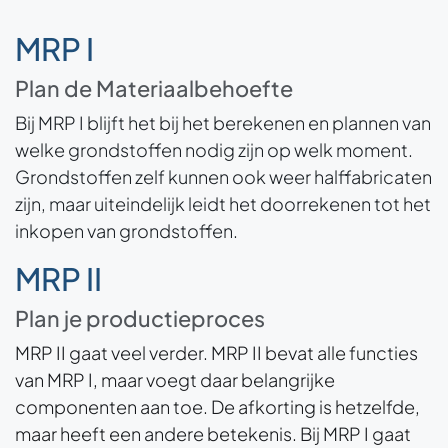
MRP I
Plan de Materiaalbehoefte
Bij MRP I blijft het bij het berekenen en plannen van
welke grondstoffen nodig zijn op welk moment.
Grondstoffen zelf kunnen ook weer halffabricaten
zijn, maar uiteindelijk leidt het doorrekenen tot het
inkopen van grondstoffen.
MRP II
Plan je productieproces
MRP II gaat veel verder. MRP II bevat alle functies
van MRP I, maar voegt daar belangrijke
componenten aan toe. De afkorting is hetzelfde,
maar heeft een andere betekenis. Bij MRP I gaat