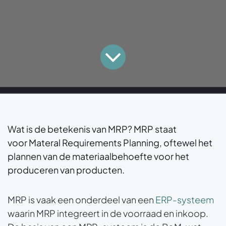
Wat is de betekenis van MRP? MRP staat
voor Materal Requirements Planning, oftewel het
plannen van de materiaalbehoefte voor het
produceren van producten.
MRP is vaak een onderdeel van een
ERP-systeem
waarin MRP integreert in de voorraad en inkoop.