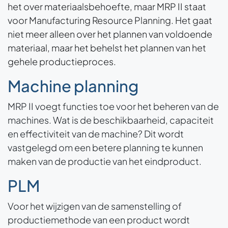
het over materiaalsbehoefte, maar MRP II staat
voor Manufacturing Resource Planning. Het gaat
niet meer alleen over het plannen van voldoende
materiaal, maar het behelst het plannen van het
gehele productieproces.
Machine planning
MRP II voegt functies toe voor het beheren van de
machines. Wat is de beschikbaarheid, capaciteit
en effectiviteit van de machine? Dit wordt
vastgelegd om een betere planning te kunnen
maken van de productie van het eindproduct.
PLM
Voor het wijzigen van de samenstelling of
productiemethode van een product wordt