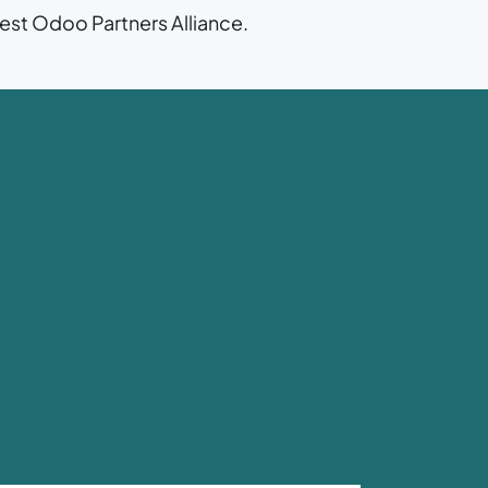
est Odoo Partners Alliance.