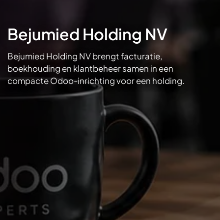
Bejumied Holding NV
Bejumied Holding NV brengt facturatie,
boekhouding en klantbeheer samen in een
compacte Odoo-inrichting voor een holding.