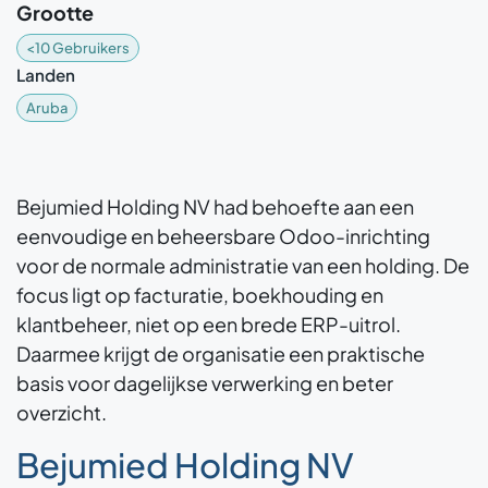
Grootte
<10 Gebruikers
Landen
Aruba
Bejumied Holding NV had behoefte aan een
eenvoudige en beheersbare Odoo-inrichting
voor de normale administratie van een holding. De
focus ligt op facturatie, boekhouding en
klantbeheer, niet op een brede ERP-uitrol.
Daarmee krijgt de organisatie een praktische
basis voor dagelijkse verwerking en beter
overzicht.
Bejumied Holding NV