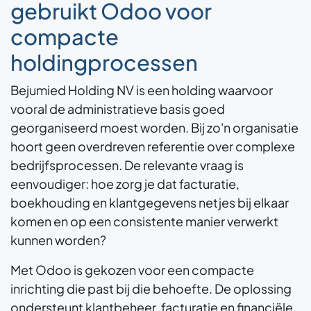
gebruikt Odoo voor
compacte
holdingprocessen
Bejumied Holding NV is een holding waarvoor
vooral de administratieve basis goed
georganiseerd moest worden. Bij zo'n organisatie
hoort geen overdreven referentie over complexe
bedrijfsprocessen. De relevante vraag is
eenvoudiger: hoe zorg je dat facturatie,
boekhouding en klantgegevens netjes bij elkaar
komen en op een consistente manier verwerkt
kunnen worden?
Met Odoo is gekozen voor een compacte
inrichting die past bij die behoefte. De oplossing
ondersteunt klantbeheer, facturatie en financiële