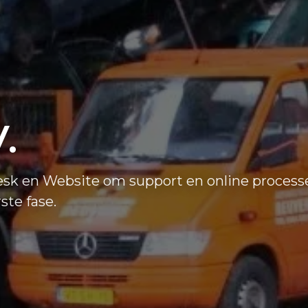
.
sk en Website om support en online processe
ste fase.