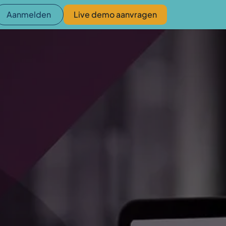
Aanmelden
Live demo aanvragen