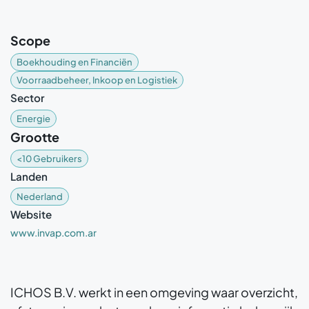
Scope
Boekhouding en Financiën
Voorraadbeheer, Inkoop en Logistiek
Sector
Energie
Grootte
<10 Gebruikers
Landen
Nederland
Website
www.invap.com.ar
ICHOS B.V. werkt in een omgeving waar overzicht,