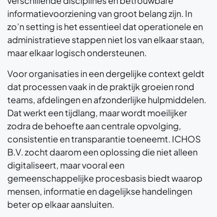
verschillende disciplines en betrouwbare
informatievoorziening van groot belang zijn. In
zo’n setting is het essentieel dat operationele en
administratieve stappen niet los van elkaar staan,
maar elkaar logisch ondersteunen.
Voor organisaties in een dergelijke context geldt
dat processen vaak in de praktijk groeien rond
teams, afdelingen en afzonderlijke hulpmiddelen.
Dat werkt een tijdlang, maar wordt moeilijker
zodra de behoefte aan centrale opvolging,
consistentie en transparantie toeneemt. ICHOS
B.V. zocht daarom een oplossing die niet alleen
digitaliseert, maar vooral een
gemeenschappelijke procesbasis biedt waarop
mensen, informatie en dagelijkse handelingen
beter op elkaar aansluiten.