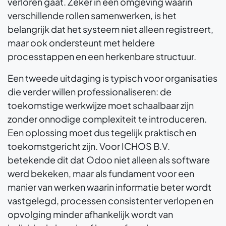
verloren gaat. Zeker in een omgeving waarin
verschillende rollen samenwerken, is het
belangrijk dat het systeem niet alleen registreert,
maar ook ondersteunt met heldere
processtappen en een herkenbare structuur.
Een tweede uitdaging is typisch voor organisaties
die verder willen professionaliseren: de
toekomstige werkwijze moet schaalbaar zijn
zonder onnodige complexiteit te introduceren.
Een oplossing moet dus tegelijk praktisch en
toekomstgericht zijn. Voor ICHOS B.V.
betekende dit dat Odoo niet alleen als software
werd bekeken, maar als fundament voor een
manier van werken waarin informatie beter wordt
vastgelegd, processen consistenter verlopen en
opvolging minder afhankelijk wordt van