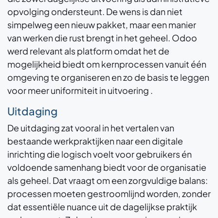
opvolging ondersteunt. De wens is dan niet
simpelweg een nieuw pakket, maar een manier
van werken die rust brengt in het geheel. Odoo
werd relevant als platform omdat het de
mogelijkheid biedt om kernprocessen vanuit één
omgeving te organiseren en zo de basis te leggen
voor meer uniformiteit in uitvoering .
Uitdaging
De uitdaging zat vooral in het vertalen van
bestaande werkpraktijken naar een digitale
inrichting die logisch voelt voor gebruikers én
voldoende samenhang biedt voor de organisatie
als geheel. Dat vraagt om een zorgvuldige balans:
processen moeten gestroomlijnd worden, zonder
dat essentiële nuance uit de dagelijkse praktijk