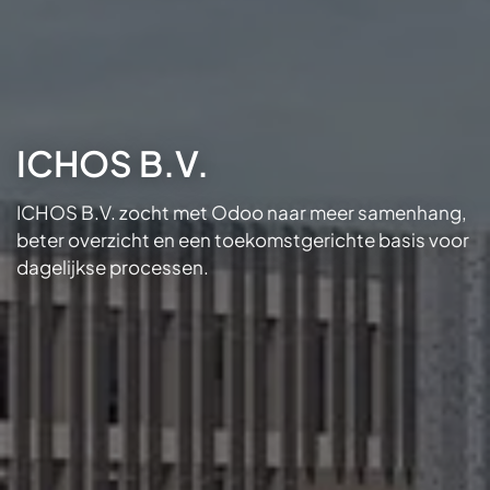
ICHOS B.V.
ICHOS B.V. zocht met Odoo naar meer samenhang,
beter overzicht en een toekomstgerichte basis voor
dagelijkse processen.