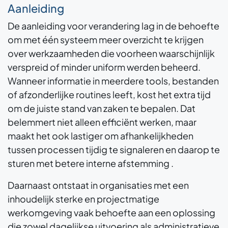
Aanleiding
De aanleiding voor verandering lag in de behoefte
om met één systeem meer overzicht te krijgen
over werkzaamheden die voorheen waarschijnlijk
verspreid of minder uniform werden beheerd.
Wanneer informatie in meerdere tools, bestanden
of afzonderlijke routines leeft, kost het extra tijd
om de juiste stand van zaken te bepalen. Dat
belemmert niet alleen efficiënt werken, maar
maakt het ook lastiger om afhankelijkheden
tussen processen tijdig te signaleren en daarop te
sturen met betere interne afstemming .
Daarnaast ontstaat in organisaties met een
inhoudelijk sterke en projectmatige
werkomgeving vaak behoefte aan een oplossing
die zowel dagelijkse uitvoering als administratieve