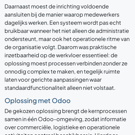
Daarnaast moest de inrichting voldoende
aansluiten bij de manier waarop medewerkers
dagelijks werken. Een systeem wordt pas echt
bruikbaar wanneer het niet alleen de administratie
ondersteunt, maar ook het operationele ritme van
de organisatie volgt. Daarom was praktische
inzetbaarheid op de werkvloer essentieel: de
oplossing moest processen verbinden zonder ze
onnodig complex te maken, en tegelijk ruimte
laten voor gerichte aanpassingen waar
standaardfunctionaliteit alleen niet volstaat.
Oplossing met Odoo
De gekozen oplossing brengt de kernprocessen
samen in één Odoo-omgeving, zodat informatie
over commerciële, logistieke en operationele