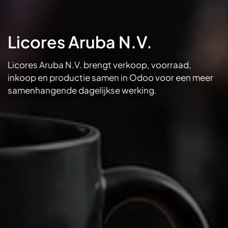
Licores Aruba N.V.
Licores Aruba N.V. brengt verkoop, voorraad,
inkoop en productie samen in Odoo voor een meer
samenhangende dagelijkse werking.