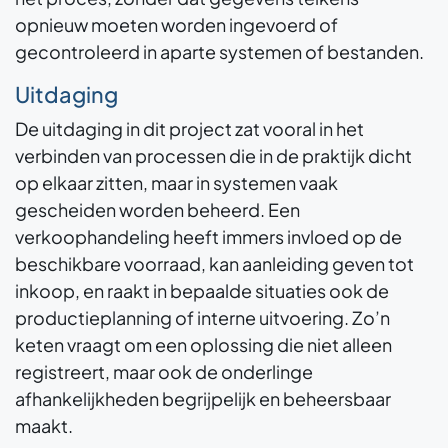
opnieuw moeten worden ingevoerd of
gecontroleerd in aparte systemen of bestanden.
Uitdaging
De uitdaging in dit project zat vooral in het
verbinden van processen die in de praktijk dicht
op elkaar zitten, maar in systemen vaak
gescheiden worden beheerd. Een
verkoophandeling heeft immers invloed op de
beschikbare voorraad, kan aanleiding geven tot
inkoop, en raakt in bepaalde situaties ook de
productieplanning of interne uitvoering. Zo’n
keten vraagt om een oplossing die niet alleen
registreert, maar ook de onderlinge
afhankelijkheden begrijpelijk en beheersbaar
maakt.