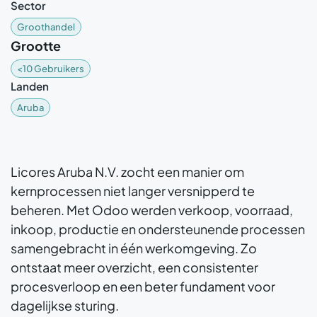
Sector
Groothandel
Grootte
<10 Gebruikers
Landen
Aruba
Licores Aruba N.V. zocht een manier om
kernprocessen niet langer versnipperd te
beheren. Met Odoo werden verkoop, voorraad,
inkoop, productie en ondersteunende processen
samengebracht in één werkomgeving. Zo
ontstaat meer overzicht, een consistenter
procesverloop en een beter fundament voor
dagelijkse sturing.