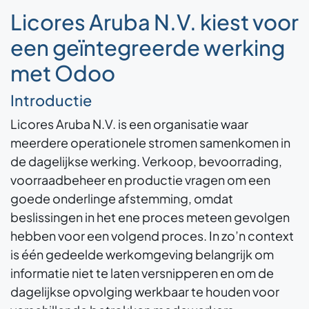
Licores Aruba N.V. kiest voor
een geïntegreerde werking
met Odoo
Introductie
Licores Aruba N.V. is een organisatie waar
meerdere operationele stromen samenkomen in
de dagelijkse werking. Verkoop, bevoorrading,
voorraadbeheer en productie vragen om een
goede onderlinge afstemming, omdat
beslissingen in het ene proces meteen gevolgen
hebben voor een volgend proces. In zo’n context
is één gedeelde werkomgeving belangrijk om
informatie niet te laten versnipperen en om de
dagelijkse opvolging werkbaar te houden voor