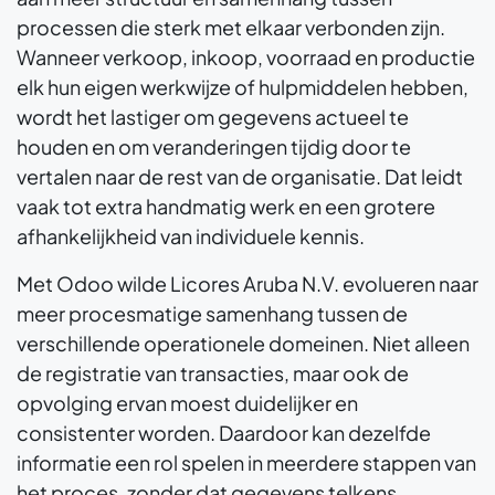
processen die sterk met elkaar verbonden zijn.
Wanneer verkoop, inkoop, voorraad en productie
elk hun eigen werkwijze of hulpmiddelen hebben,
wordt het lastiger om gegevens actueel te
houden en om veranderingen tijdig door te
vertalen naar de rest van de organisatie. Dat leidt
vaak tot extra handmatig werk en een grotere
afhankelijkheid van individuele kennis.
Met Odoo wilde Licores Aruba N.V. evolueren naar
meer procesmatige samenhang tussen de
verschillende operationele domeinen. Niet alleen
de registratie van transacties, maar ook de
opvolging ervan moest duidelijker en
consistenter worden. Daardoor kan dezelfde
informatie een rol spelen in meerdere stappen van
het proces, zonder dat gegevens telkens