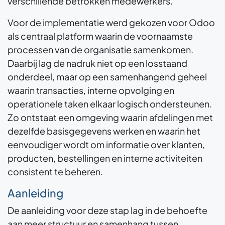
verschillende betrokken medewerkers.
Voor de implementatie werd gekozen voor Odoo
als centraal platform waarin de voornaamste
processen van de organisatie samenkomen.
Daarbij lag de nadruk niet op een losstaand
onderdeel, maar op een samenhangend geheel
waarin transacties, interne opvolging en
operationele taken elkaar logisch ondersteunen.
Zo ontstaat een omgeving waarin afdelingen met
dezelfde basisgegevens werken en waarin het
eenvoudiger wordt om informatie over klanten,
producten, bestellingen en interne activiteiten
consistent te beheren.
Aanleiding
De aanleiding voor deze stap lag in de behoefte
aan meer structuur en samenhang tussen