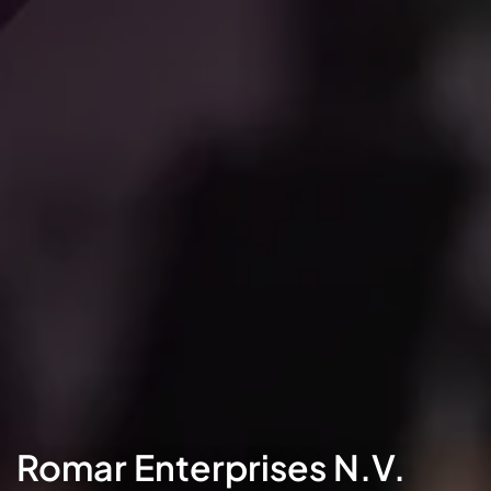
Romar Enterprises N.V.