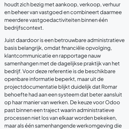
houdt zich bezig met aankoop, verkoop, verhuur
en beheer van vastgoed en combineert daarmee
meerdere vastgoedactiviteiten binnen één
bedrijfscontext.
Juist daardoor is een betrouwbare administratieve
basis belangrijk, omdat financiële opvolging,
klantcommunicatie en rapportage nauw
samenhangen met de dagelijkse praktijk van het
bedrijf. Voor deze referentie is de beschikbare
openbare informatie beperkt, maar uit de
projectdocumentatie blijkt duidelijk dat Romar
behoefte had aan een systeem dat beter aansluit
op haar manier van werken. De keuze voor Odoo
past binnen een traject waarin administratieve
processen niet los van elkaar worden bekeken,
maar als één samenhangende werkomgeving die