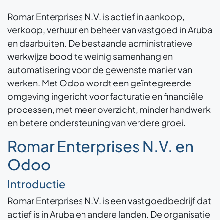
Romar Enterprises N.V. is actief in aankoop,
verkoop, verhuur en beheer van vastgoed in Aruba
en daarbuiten. De bestaande administratieve
werkwijze bood te weinig samenhang en
automatisering voor de gewenste manier van
werken. Met Odoo wordt een geïntegreerde
omgeving ingericht voor facturatie en financiële
processen, met meer overzicht, minder handwerk
en betere ondersteuning van verdere groei.
Romar Enterprises N.V. en
Odoo
Introductie
Romar Enterprises N.V. is een vastgoedbedrijf dat
actief is in Aruba en andere landen. De organisatie