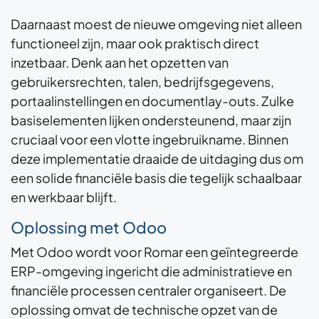
Daarnaast moest de nieuwe omgeving niet alleen
functioneel zijn, maar ook praktisch direct
inzetbaar. Denk aan het opzetten van
gebruikersrechten, talen, bedrijfsgegevens,
portaalinstellingen en documentlay-outs. Zulke
basiselementen lijken ondersteunend, maar zijn
cruciaal voor een vlotte ingebruikname. Binnen
deze implementatie draaide de uitdaging dus om
een solide financiële basis die tegelijk schaalbaar
en werkbaar blijft.
Oplossing met Odoo
Met Odoo wordt voor Romar een geïntegreerde
ERP-omgeving ingericht die administratieve en
financiële processen centraler organiseert. De
oplossing omvat de technische opzet van de