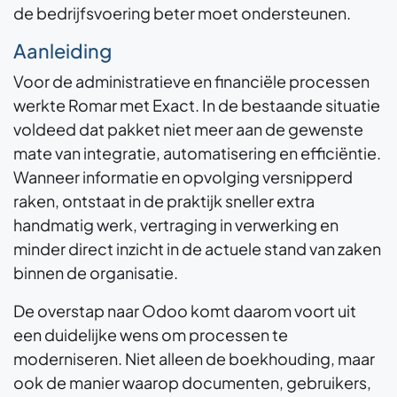
de bedrijfsvoering beter moet ondersteunen.
Aanleiding
Voor de administratieve en financiële processen
werkte Romar met Exact. In de bestaande situatie
voldeed dat pakket niet meer aan de gewenste
mate van integratie, automatisering en efficiëntie.
Wanneer informatie en opvolging versnipperd
raken, ontstaat in de praktijk sneller extra
handmatig werk, vertraging in verwerking en
minder direct inzicht in de actuele stand van zaken
binnen de organisatie.
De overstap naar Odoo komt daarom voort uit
een duidelijke wens om processen te
moderniseren. Niet alleen de boekhouding, maar
ook de manier waarop documenten, gebruikers,