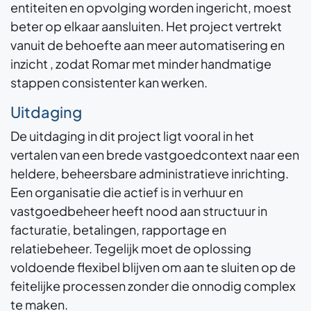
entiteiten en opvolging worden ingericht, moest
beter op elkaar aansluiten. Het project vertrekt
vanuit de behoefte aan meer automatisering en
inzicht , zodat Romar met minder handmatige
stappen consistenter kan werken.
Uitdaging
De uitdaging in dit project ligt vooral in het
vertalen van een brede vastgoedcontext naar een
heldere, beheersbare administratieve inrichting.
Een organisatie die actief is in verhuur en
vastgoedbeheer heeft nood aan structuur in
facturatie, betalingen, rapportage en
relatiebeheer. Tegelijk moet de oplossing
voldoende flexibel blijven om aan te sluiten op de
feitelijke processen zonder die onnodig complex
te maken.