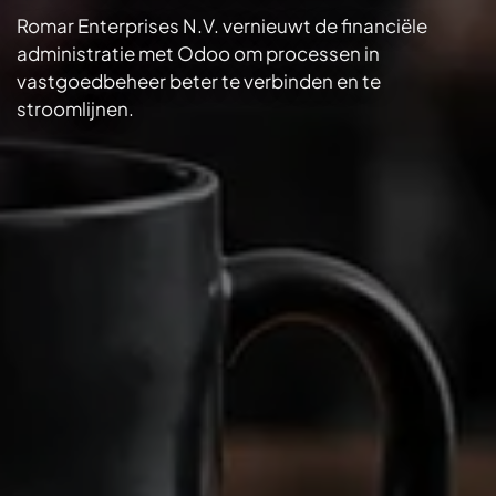
Romar Enterprises N.V. vernieuwt de financiële
administratie met Odoo om processen in
vastgoedbeheer beter te verbinden en te
stroomlijnen.