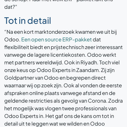
dat?”
Tot in detail
“Na een kort marktonderzoek kwamen we uit bij
Odoo.
Een open source ERP-pakket
dat
flexibiliteit biedt en prijstechnisch zeer interessant
vanwege de lagere licentiekosten. Odoo werkt
met partners wereldwijd. Ook in Riyadh. Toch viel
onze keus op Odoo Experts in Zaandam. Zij zijn
Goldpartner van Odoo en begrepen direct
waarnaar wij op zoek zijn. Ook al vonden de eerste
afspraken online plaats vanwege afstand en de
geldende restricties als gevolg van Corona. Zodra
het mogelijk was vlogen twee professionals van
Odoo Experts in. Het gaf ons de kans om tot in
detail uit te leggen wat we wilden en Odoo