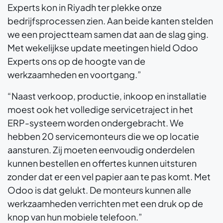
Experts kon in Riyadh ter plekke onze
bedrijfsprocessen zien. Aan beide kanten stelden
we een projectteam samen dat aan de slag ging.
Met wekelijkse update meetingen hield Odoo
Experts ons op de hoogte van de
werkzaamheden en voortgang.”
“Naast verkoop, productie, inkoop en installatie
moest ook het volledige servicetraject in het
ERP-systeem worden ondergebracht. We
hebben 20 servicemonteurs die we op locatie
aansturen. Zij moeten eenvoudig onderdelen
kunnen bestellen en offertes kunnen uitsturen
zonder dat er een vel papier aan te pas komt. Met
Odoo is dat gelukt. De monteurs kunnen alle
werkzaamheden verrichten met een druk op de
knop van hun mobiele telefoon.”