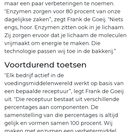
maar een paar verbeteringen te noemen.
“Enzymen zorgen voor 80 procent van onze
dagelijkse zaken”, zegt Frank de Goeij. “Niets
engs, hoor. Enzymen zitten ook in je lichaam.
Zij zorgen ervoor dat je lichaam de moleculen
vrijmaakt om energie te maken. Die
technologie passen wij toe in de bakkerij.”
Voortdurend toetsen
“Elk bedrijf actief in de
voedingsmiddelenwereld werkt op basis van
een bepaalde receptuur”, legt Frank de Goeij
uit. “Die receptuur bestaat uit verschillende
percentages aan componenten. De
samenstelling van die percentages is altijd
gelijk en vormen samen 100 procent. Wij
maken met enzymen een verbetermiddel,