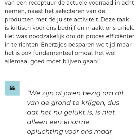
van een receptuur de actuele voorraad in acht
nemen, naast het selecteren van de
producten met de juiste activiteit. Deze taak
is kritisch voor ons bedrijf en maakt ons uniek.
Het was noodzakelijk om dit proces efficiënter
in te richten. Enerzijds besparen we tijd maar
het is ook fundamenteel omdat het wel
allemaal goed moet blijven gaan!”
“We zijn al jaren bezig om dit
van de grond te krijgen, dus
dat het nu gelukt is, is niet
alleen een enorme
opluchting voor ons maar