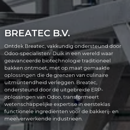
BREATEC B.V.
Ontdek Breatec, vakkundig ondersteund door
Odoo-specialisten! Duik in een wereld waar
geavanceerde biotechnologie traditioneel
bakken ontmoet, met op maat gemaakte
oplossingen die de grenzen van culinaire
uitmuntendheid verleggen. Breatec,
ondersteund door de uitgebreide ERP-
oplossingen van Odoo, transformeert
wetenschappelijke expertise in eersteklas
functionele ingrediënten voor de bakkerij- en
meelverwerkende industrieën.