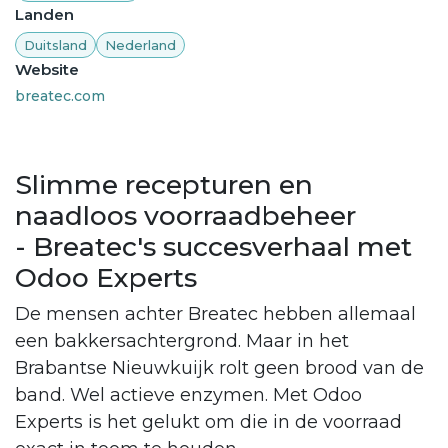
Landen
Duitsland
Nederland
Website
breatec.com
Slimme recepturen en
naadloos voorraadbeheer
- Breatec's succesverhaal met
Odoo Experts
De mensen achter Breatec hebben allemaal
een bakkersachtergrond. Maar in het
Brabantse Nieuwkuijk rolt geen brood van de
band. Wel actieve enzymen. Met Odoo
Experts is het gelukt om die in de voorraad