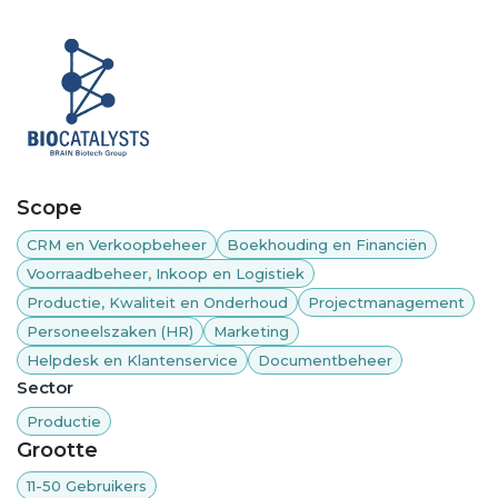
Scope
CRM en Verkoopbeheer
Boekhouding en Financiën
Voorraadbeheer, Inkoop en Logistiek
Productie, Kwaliteit en Onderhoud
Projectmanagement
Personeelszaken (HR)
Marketing
Helpdesk en Klantenservice
Documentbeheer
Sector
Productie
Grootte
11-50 Gebruikers