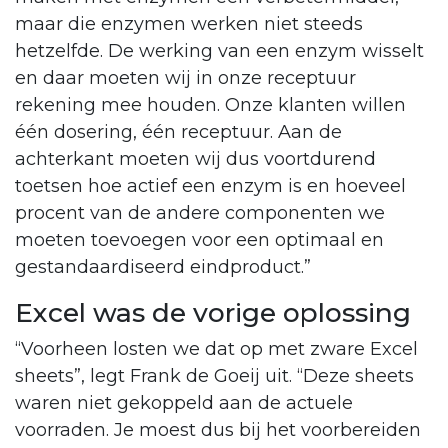
maar die enzymen werken niet steeds
hetzelfde. De werking van een enzym wisselt
en daar moeten wij in onze receptuur
rekening mee houden. Onze klanten willen
één dosering, één receptuur. Aan de
achterkant moeten wij dus voortdurend
toetsen hoe actief een enzym is en hoeveel
procent van de andere componenten we
moeten toevoegen voor een optimaal en
gestandaardiseerd eindproduct.”
Excel was de vorige oplossing
“Voorheen losten we dat op met zware Excel
sheets”, legt Frank de Goeij uit. “Deze sheets
waren niet gekoppeld aan de actuele
voorraden. Je moest dus bij het voorbereiden