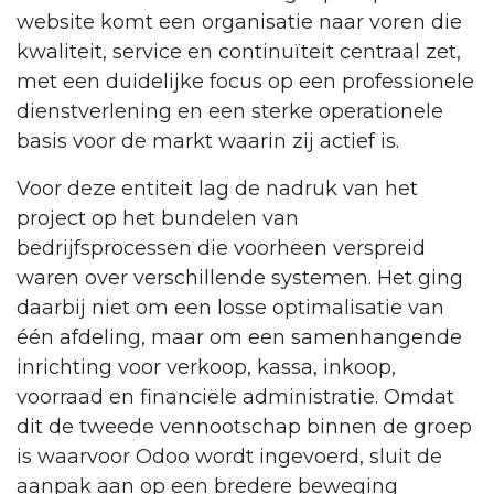
website komt een organisatie naar voren die
kwaliteit, service en continuïteit centraal zet,
met een duidelijke focus op een professionele
dienstverlening en een sterke operationele
basis voor de markt waarin zij actief is.
Voor deze entiteit lag de nadruk van het
project op het bundelen van
bedrijfsprocessen die voorheen verspreid
waren over verschillende systemen. Het ging
daarbij niet om een losse optimalisatie van
één afdeling, maar om een samenhangende
inrichting voor verkoop, kassa, inkoop,
voorraad en financiële administratie. Omdat
dit de tweede vennootschap binnen de groep
is waarvoor Odoo wordt ingevoerd, sluit de
aanpak aan op een bredere beweging