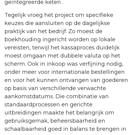
geïntegreerde keten .
Tegelijk vroeg het project om specifieke
keuzes die aansluiten op de dagelijkse
praktijk van het bedrijf. Zo moest de
boekhouding ingericht worden op lokale
vereisten, terwijl het kassaproces duidelijk
moest omgaan met dubbele valuta op het
scherm. Ook in inkoop was verfijning nodig,
onder meer voor internationale bestellingen
en voor het kunnen ontvangen van goederen
op basis van verschillende verwachte
aankomstdatums. Die combinatie van
standaardprocessen en gerichte
uitbreidingen maakte het belangrijk om
gebruiksgemak, beheersbaarheid en
schaalbaarheid goed in balans te brengen in