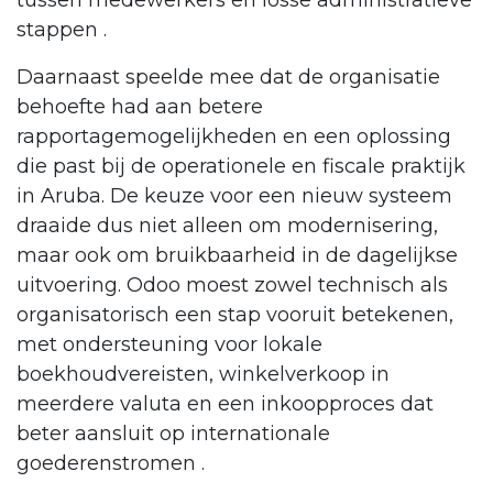
tussen medewerkers en losse administratieve
stappen .
Daarnaast speelde mee dat de organisatie
behoefte had aan betere
rapportagemogelijkheden en een oplossing
die past bij de operationele en fiscale praktijk
in Aruba. De keuze voor een nieuw systeem
draaide dus niet alleen om modernisering,
maar ook om bruikbaarheid in de dagelijkse
uitvoering. Odoo moest zowel technisch als
organisatorisch een stap vooruit betekenen,
met ondersteuning voor lokale
boekhoudvereisten, winkelverkoop in
meerdere valuta en een inkoopproces dat
beter aansluit op internationale
goederenstromen .