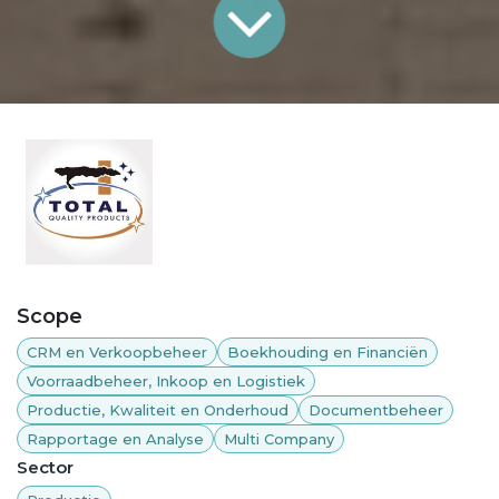
Scope
CRM en Verkoopbeheer
Boekhouding en Financiën
Voorraadbeheer, Inkoop en Logistiek
Productie, Kwaliteit en Onderhoud
Documentbeheer
Rapportage en Analyse
Multi Company
Sector