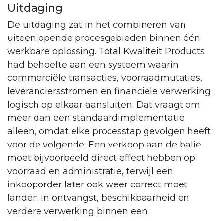
Uitdaging
De uitdaging zat in het combineren van
uiteenlopende procesgebieden binnen één
werkbare oplossing. Total Kwaliteit Products
had behoefte aan een systeem waarin
commerciële transacties, voorraadmutaties,
leveranciersstromen en financiële verwerking
logisch op elkaar aansluiten. Dat vraagt om
meer dan een standaardimplementatie
alleen, omdat elke processtap gevolgen heeft
voor de volgende. Een verkoop aan de balie
moet bijvoorbeeld direct effect hebben op
voorraad en administratie, terwijl een
inkooporder later ook weer correct moet
landen in ontvangst, beschikbaarheid en
verdere verwerking binnen een