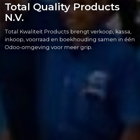
Total Quality Products
N.V.
Total Kwaliteit Products brengt verkoop, kassa,
inkoop, voorraad en boekhouding samen in één
Odoo-omgeving voor meer grip.