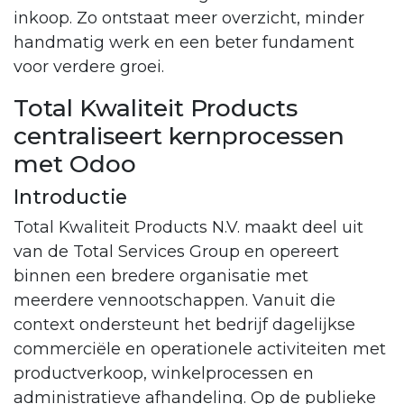
inkoop. Zo ontstaat meer overzicht, minder
handmatig werk en een beter fundament
voor verdere groei.
Total Kwaliteit Products
centraliseert kernprocessen
met Odoo
Introductie
Total Kwaliteit Products N.V. maakt deel uit
van de Total Services Group en opereert
binnen een bredere organisatie met
meerdere vennootschappen. Vanuit die
context ondersteunt het bedrijf dagelijkse
commerciële en operationele activiteiten met
productverkoop, winkelprocessen en
administratieve afhandeling. Op de publieke