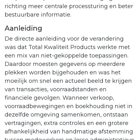
richting meer centrale processturing en beter
bestuurbare informatie.
Aanleiding
De directe aanleiding voor de verandering
was dat Total Kwaliteit Products werkte met
een mix van niet-gekoppelde toepassingen.
Daardoor moesten gegevens op meerdere
plekken worden bijgehouden en was het
moeilijk om snel een actueel beeld te krijgen
van transacties, voorraadstanden en
financiële gevolgen. Wanneer verkoop,
voorraadbewegingen en boekhouding niet in
dezelfde omgeving samenkomen, ontstaan
vertragingen, extra controles en een grotere
afhankelijkheid van handmatige afstemming