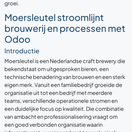
groei.
Moersleutel stroomlijnt
brouwerij en processen met
Odoo
Introductie
Moersleutel is een Nederlandse craft brewery die
bekendstaat om uitgesproken bieren, een
technische benadering van brouwen en een sterk
eigen merk. Vanuit een familiebedrijf groeide de
organisatie uit tot een bedrijf met meerdere
teams, verschillende operationele stromen en
een duidelijke focus op kwaliteit. Die combinatie
van ambacht en professionalisering vraagt om
een goed verbonden organisatie waarin