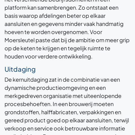
platform kan samenbrengen. Zo ontstaat een
basis waarop afdelingen beter op elkaar
aansluiten en gegevens minder vaak handmatig
hoeven te worden overgenomen. Voor
Moersleutel paste dat bij de ambitie om meer grip
op de keten te krijgen en tegelijk ruimte te
houden voor verdere ontwikkeling.
Uitdaging
De kernuitdaging zat in de combinatie van een
dynamische productieomgeving en een
merkgedreven organisatie met uiteenlopende
procesbehoeften. In een brouwerij moeten
grondstoffen, halffabricaten, verpakkingen en
gereed product goed op elkaar aansluiten, terwijl
verkoop en service ook betrouwbare informatie