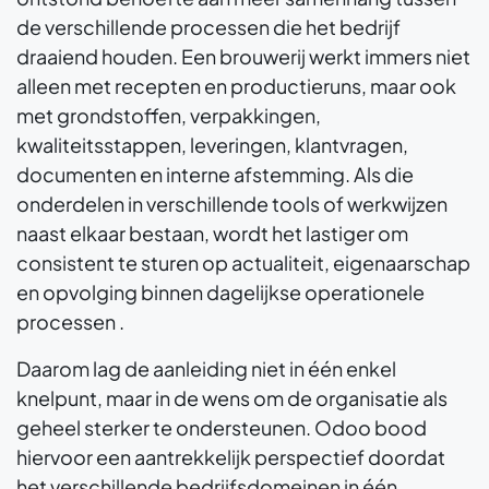
de verschillende processen die het bedrijf
draaiend houden. Een brouwerij werkt immers niet
alleen met recepten en productieruns, maar ook
met grondstoffen, verpakkingen,
kwaliteitsstappen, leveringen, klantvragen,
documenten en interne afstemming. Als die
onderdelen in verschillende tools of werkwijzen
naast elkaar bestaan, wordt het lastiger om
consistent te sturen op actualiteit, eigenaarschap
en opvolging binnen dagelijkse operationele
processen .
Daarom lag de aanleiding niet in één enkel
knelpunt, maar in de wens om de organisatie als
geheel sterker te ondersteunen. Odoo bood
hiervoor een aantrekkelijk perspectief doordat
het verschillende bedrijfsdomeinen in één