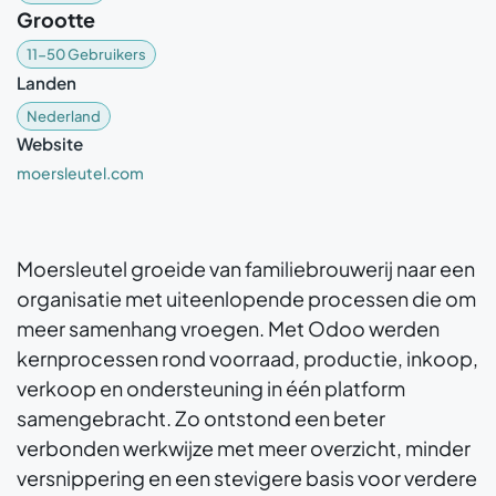
Grootte
11-50 Gebruikers
Landen
Nederland
Website
moersleutel.com
Moersleutel groeide van familiebrouwerij naar een
organisatie met uiteenlopende processen die om
meer samenhang vroegen. Met Odoo werden
kernprocessen rond voorraad, productie, inkoop,
verkoop en ondersteuning in één platform
samengebracht. Zo ontstond een beter
verbonden werkwijze met meer overzicht, minder
versnippering en een stevigere basis voor verdere