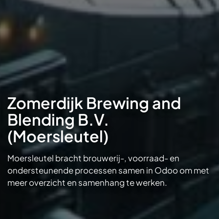
Zomerdijk Brewing and
Blending B.V.
(Moersleutel)
Moersleutel bracht brouwerij-, voorraad- en
ondersteunende processen samen in Odoo om met
meer overzicht en samenhang te werken.