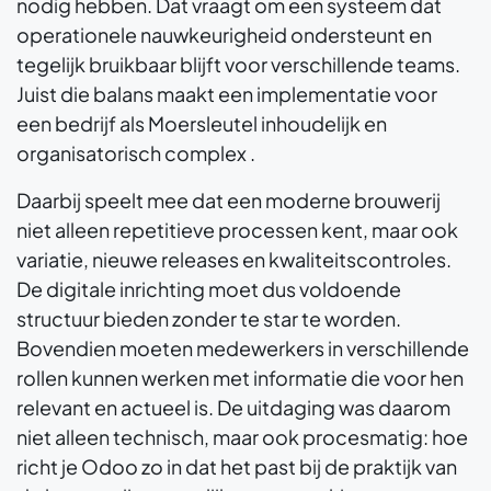
nodig hebben. Dat vraagt om een systeem dat
operationele nauwkeurigheid ondersteunt en
tegelijk bruikbaar blijft voor verschillende teams.
Juist die balans maakt een implementatie voor
een bedrijf als Moersleutel inhoudelijk en
organisatorisch complex .
Daarbij speelt mee dat een moderne brouwerij
niet alleen repetitieve processen kent, maar ook
variatie, nieuwe releases en kwaliteitscontroles.
De digitale inrichting moet dus voldoende
structuur bieden zonder te star te worden.
Bovendien moeten medewerkers in verschillende
rollen kunnen werken met informatie die voor hen
relevant en actueel is. De uitdaging was daarom
niet alleen technisch, maar ook procesmatig: hoe
richt je Odoo zo in dat het past bij de praktijk van