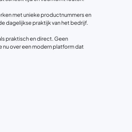
werken met unieke productnummers en
dagelijkse praktijk van het bedrijf.
s praktisch en direct. Geen
e nu over een modern platform dat