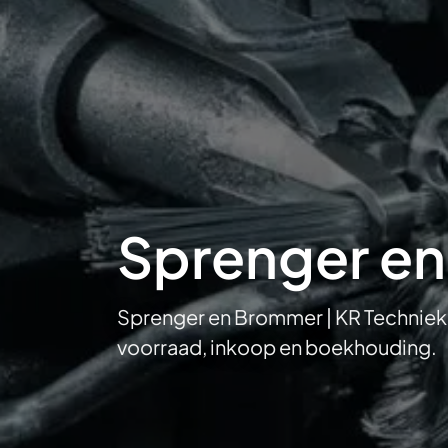
Sprenger en
Sprenger en Brommer | KR Techniek 
voorraad, inkoop en boekhouding.