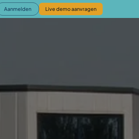
Aanmelden
Live demo aanvragen