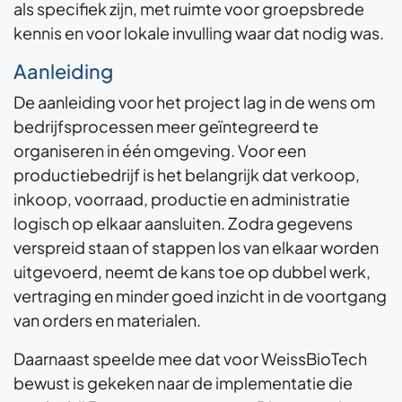
als specifiek zijn, met ruimte voor groepsbrede
kennis en voor lokale invulling waar dat nodig was.
Aanleiding
De aanleiding voor het project lag in de wens om
bedrijfsprocessen meer geïntegreerd te
organiseren in één omgeving. Voor een
productiebedrijf is het belangrijk dat verkoop,
inkoop, voorraad, productie en administratie
logisch op elkaar aansluiten. Zodra gegevens
verspreid staan of stappen los van elkaar worden
uitgevoerd, neemt de kans toe op dubbel werk,
vertraging en minder goed inzicht in de voortgang
van orders en materialen.
Daarnaast speelde mee dat voor WeissBioTech
bewust is gekeken naar de implementatie die