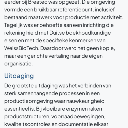
eerder bij Breatec was opgezet. Die omgeving
vormde een bruikbaar referentiepunt, inclusief
bestaand maatwerk voor productie met activiteit.
Tegelijk was er behoefte aan een inrichting die
rekening hield met Duitse boekhoudkundige
eisen en met de specifieke kenmerken van
WeissBioTech. Daardoor werd het geen kopie,
maar een gerichte vertaling naar de eigen
organisatie.
Uitdaging
De grootste uitdaging was het verbinden van
sterk samenhangende processen in een
productieomgeving waar nauwkeurigheid
essentieel is. Bij vloeibare enzymen raken
productstructuren, voorraadbewegingen,
kwaliteitscontroles en documentatie elkaar