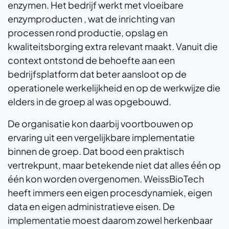
enzymen. Het bedrijf werkt met vloeibare
enzymproducten , wat de inrichting van
processen rond productie, opslag en
kwaliteitsborging extra relevant maakt. Vanuit die
context ontstond de behoefte aan een
bedrijfsplatform dat beter aansloot op de
operationele werkelijkheid en op de werkwijze die
elders in de groep al was opgebouwd.
De organisatie kon daarbij voortbouwen op
ervaring uit een vergelijkbare implementatie
binnen de groep. Dat bood een praktisch
vertrekpunt, maar betekende niet dat alles één op
één kon worden overgenomen. WeissBioTech
heeft immers een eigen procesdynamiek, eigen
data en eigen administratieve eisen. De
implementatie moest daarom zowel herkenbaar