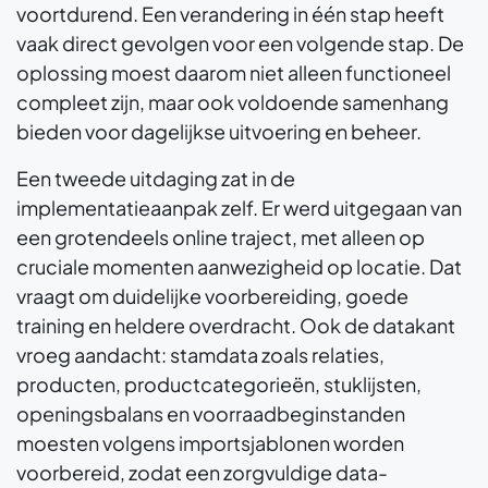
voortdurend. Een verandering in één stap heeft
vaak direct gevolgen voor een volgende stap. De
oplossing moest daarom niet alleen functioneel
compleet zijn, maar ook voldoende samenhang
bieden voor dagelijkse uitvoering en beheer.
Een tweede uitdaging zat in de
implementatieaanpak zelf. Er werd uitgegaan van
een grotendeels online traject, met alleen op
cruciale momenten aanwezigheid op locatie. Dat
vraagt om duidelijke voorbereiding, goede
training en heldere overdracht. Ook de datakant
vroeg aandacht: stamdata zoals relaties,
producten, productcategorieën, stuklijsten,
openingsbalans en voorraadbeginstanden
moesten volgens importsjablonen worden
voorbereid, zodat een zorgvuldige data-