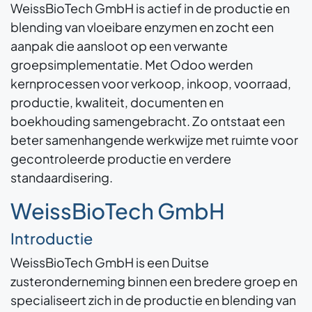
WeissBioTech GmbH is actief in de productie en
blending van vloeibare enzymen en zocht een
aanpak die aansloot op een verwante
groepsimplementatie. Met Odoo werden
kernprocessen voor verkoop, inkoop, voorraad,
productie, kwaliteit, documenten en
boekhouding samengebracht. Zo ontstaat een
beter samenhangende werkwijze met ruimte voor
gecontroleerde productie en verdere
standaardisering.
WeissBioTech GmbH
Introductie
WeissBioTech GmbH is een Duitse
zusteronderneming binnen een bredere groep en
specialiseert zich in de productie en blending van