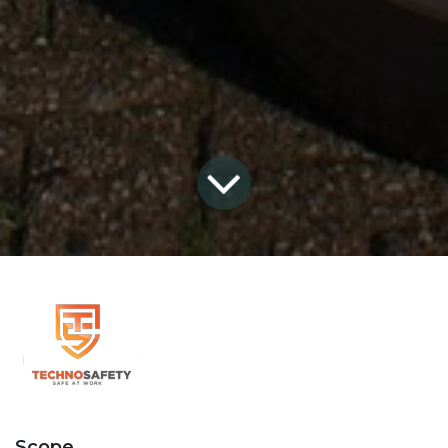
Scope