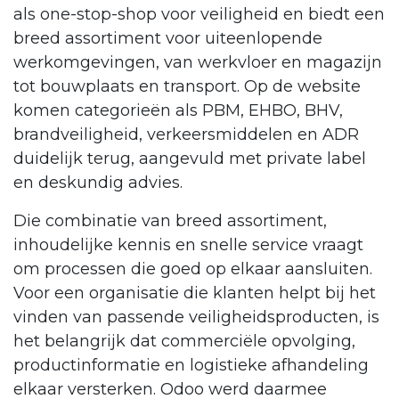
als one-stop-shop voor veiligheid en biedt een
breed assortiment voor uiteenlopende
werkomgevingen, van werkvloer en magazijn
tot bouwplaats en transport. Op de website
komen categorieën als PBM, EHBO, BHV,
brandveiligheid, verkeersmiddelen en ADR
duidelijk terug, aangevuld met private label
en deskundig advies.
Die combinatie van breed assortiment,
inhoudelijke kennis en snelle service vraagt
om processen die goed op elkaar aansluiten.
Voor een organisatie die klanten helpt bij het
vinden van passende veiligheidsproducten, is
het belangrijk dat commerciële opvolging,
productinformatie en logistieke afhandeling
elkaar versterken. Odoo werd daarmee