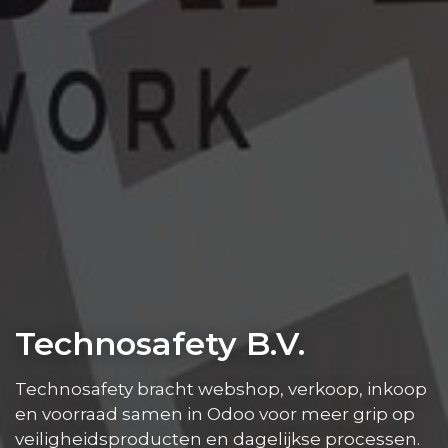
Technosafety B.V.
Technosafety bracht webshop, verkoop, inkoop
en voorraad samen in Odoo voor meer grip op
veiligheidsproducten en dagelijkse processen.