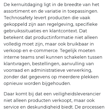
De kernuitdaging ligt in de breedte van het
assortiment en de variatie in toepassingen.
Technosafety levert producten die vaak
gekoppeld zijn aan regelgeving, specifieke
gebruikssituaties en klantcontext. Dat
betekent dat productinformatie niet alleen
volledig moet zijn, maar ook bruikbaar in
verkoop en e-commerce. Tegelijk moeten
interne teams snel kunnen schakelen tussen
klantvragen, bestellingen, aanvulling van
voorraad en administratieve verwerking,
zonder dat gegevens op meerdere plekken
opnieuw worden bijgehouden.
Daar komt bij dat een veiligheidsleverancier
niet alleen producten verkoopt, maar ook
service en deskundigheid biedt. De processen