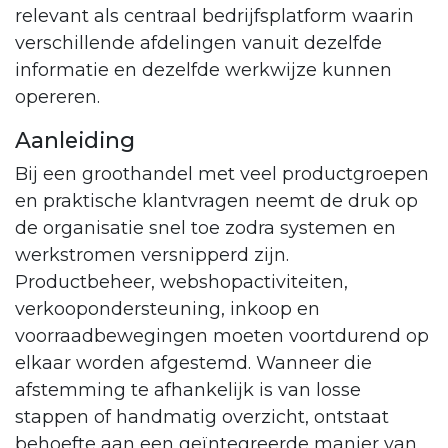
relevant als centraal bedrijfsplatform waarin
verschillende afdelingen vanuit dezelfde
informatie en dezelfde werkwijze kunnen
opereren.
Aanleiding
Bij een groothandel met veel productgroepen
en praktische klantvragen neemt de druk op
de organisatie snel toe zodra systemen en
werkstromen versnipperd zijn.
Productbeheer, webshopactiviteiten,
verkoopondersteuning, inkoop en
voorraadbewegingen moeten voortdurend op
elkaar worden afgestemd. Wanneer die
afstemming te afhankelijk is van losse
stappen of handmatig overzicht, ontstaat
behoefte aan een geïntegreerde manier van