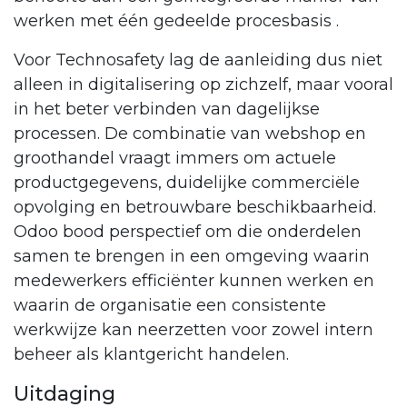
werken met één gedeelde procesbasis .
Voor Technosafety lag de aanleiding dus niet
alleen in digitalisering op zichzelf, maar vooral
in het beter verbinden van dagelijkse
processen. De combinatie van webshop en
groothandel vraagt immers om actuele
productgegevens, duidelijke commerciële
opvolging en betrouwbare beschikbaarheid.
Odoo bood perspectief om die onderdelen
samen te brengen in een omgeving waarin
medewerkers efficiënter kunnen werken en
waarin de organisatie een consistente
werkwijze kan neerzetten voor zowel intern
beheer als klantgericht handelen.
Uitdaging