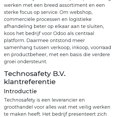
werken met een breed assortiment en een
sterke focus op service. Om webshop,
commerciële processen en logistieke
afhandeling beter op elkaar aan te sluiten,
koos het bedrijf voor Odoo als centraal
platform. Daarmee ontstond meer
samenhang tussen verkoop, inkoop, voorraad
en productbeheer, met een basis die verdere
groei ondersteunt.
Technosafety B.V.
klantreferentie
Introductie
Technosafety is een leverancier en
groothandel voor alles wat met veilig werken
te maken heeft. Het bedrijf presenteert zich