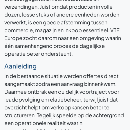
verzendingen. Juist omdat producten in volle
dozen, losse stuks of andere eenheden worden
verwerkt, is een goede afstemming tussen
commercie, magazijn en inkoop essentieel. VTE
Europe zocht daarom naar een omgeving waarin
één samenhangend proces de dagelijkse
operatie beter ondersteunt.
Aanleiding
In de bestaande situatie werden offertes direct
aangemaakt zodra een aanvraag binnenkwam.
Daarmee ontbrak een duidelijk voortraject voor
leadopvolging en relatiebeheer, terwijl juist dat
overzicht helpt om verkoopkansen beter te
structureren. Tegelijk speelde op de achtergrond
een operationele realiteit waarin