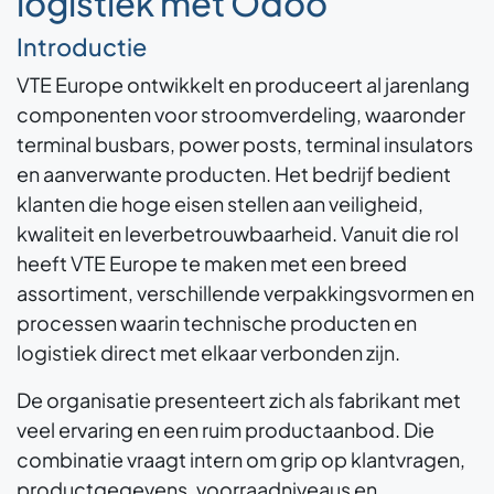
logistiek met Odoo
Introductie
VTE Europe ontwikkelt en produceert al jarenlang
componenten voor stroomverdeling, waaronder
terminal busbars, power posts, terminal insulators
en aanverwante producten. Het bedrijf bedient
klanten die hoge eisen stellen aan veiligheid,
kwaliteit en leverbetrouwbaarheid. Vanuit die rol
heeft VTE Europe te maken met een breed
assortiment, verschillende verpakkingsvormen en
processen waarin technische producten en
logistiek direct met elkaar verbonden zijn.
De organisatie presenteert zich als fabrikant met
veel ervaring en een ruim productaanbod. Die
combinatie vraagt intern om grip op klantvragen,
productgegevens, voorraadniveaus en