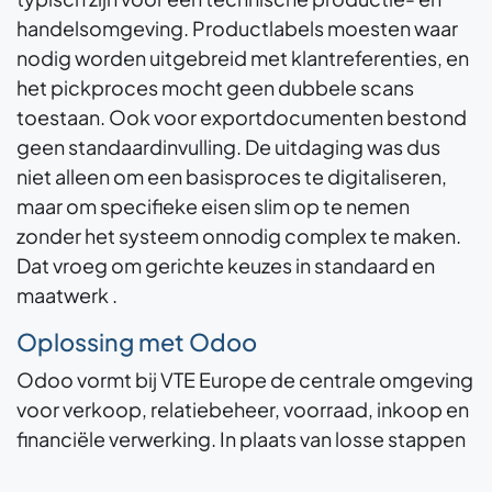
handelsomgeving. Productlabels moesten waar
nodig worden uitgebreid met klantreferenties, en
het pickproces mocht geen dubbele scans
toestaan. Ook voor exportdocumenten bestond
geen standaardinvulling. De uitdaging was dus
niet alleen om een basisproces te digitaliseren,
maar om specifieke eisen slim op te nemen
zonder het systeem onnodig complex te maken.
Dat vroeg om gerichte keuzes in standaard en
maatwerk .
Oplossing met Odoo
Odoo vormt bij VTE Europe de centrale omgeving
voor verkoop, relatiebeheer, voorraad, inkoop en
financiële verwerking. In plaats van losse stappen
in verschillende tools ontstaat één geïntegreerde