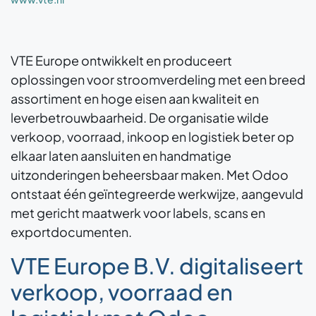
VTE Europe ontwikkelt en produceert
oplossingen voor stroomverdeling met een breed
assortiment en hoge eisen aan kwaliteit en
leverbetrouwbaarheid. De organisatie wilde
verkoop, voorraad, inkoop en logistiek beter op
elkaar laten aansluiten en handmatige
uitzonderingen beheersbaar maken. Met Odoo
ontstaat één geïntegreerde werkwijze, aangevuld
met gericht maatwerk voor labels, scans en
exportdocumenten.
VTE Europe B.V. digitaliseert
verkoop, voorraad en