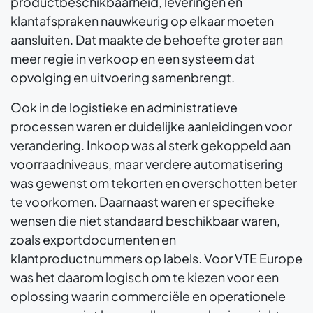
productbeschikbaarheid, leveringen en
klantafspraken nauwkeurig op elkaar moeten
aansluiten. Dat maakte de behoefte groter aan
meer regie in verkoop en een systeem dat
opvolging en uitvoering samenbrengt.
Ook in de logistieke en administratieve
processen waren er duidelijke aanleidingen voor
verandering. Inkoop was al sterk gekoppeld aan
voorraadniveaus, maar verdere automatisering
was gewenst om tekorten en overschotten beter
te voorkomen. Daarnaast waren er specifieke
wensen die niet standaard beschikbaar waren,
zoals exportdocumenten en
klantproductnummers op labels. Voor VTE Europe
was het daarom logisch om te kiezen voor een
oplossing waarin commerciële en operationele