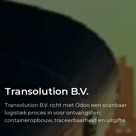
Transolution B.V.
Transolution B.V. richt met Odoo een scanbaar
logistiek proces in voor ontvangsten,
containeropbouw, traceerbaarheid en uitgifte.