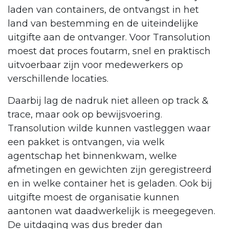
laden van containers, de ontvangst in het
land van bestemming en de uiteindelijke
uitgifte aan de ontvanger. Voor Transolution
moest dat proces foutarm, snel en praktisch
uitvoerbaar zijn voor medewerkers op
verschillende locaties.
Daarbij lag de nadruk niet alleen op track &
trace, maar ook op bewijsvoering.
Transolution wilde kunnen vastleggen waar
een pakket is ontvangen, via welk
agentschap het binnenkwam, welke
afmetingen en gewichten zijn geregistreerd
en in welke container het is geladen. Ook bij
uitgifte moest de organisatie kunnen
aantonen wat daadwerkelijk is meegegeven.
De uitdaging was dus breder dan