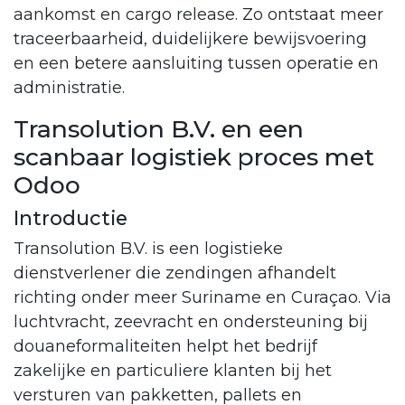
aankomst en cargo release. Zo ontstaat meer
traceerbaarheid, duidelijkere bewijsvoering
en een betere aansluiting tussen operatie en
administratie.
Transolution B.V. en een
scanbaar logistiek proces met
Odoo
Introductie
Transolution B.V. is een logistieke
dienstverlener die zendingen afhandelt
richting onder meer Suriname en Curaçao. Via
luchtvracht, zeevracht en ondersteuning bij
douaneformaliteiten helpt het bedrijf
zakelijke en particuliere klanten bij het
versturen van pakketten, pallets en