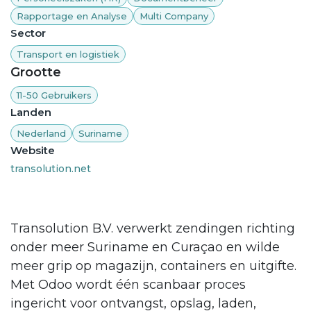
Rapportage en Analyse
Multi Company
Sector
Transport en logistiek
Grootte
11-50 Gebruikers
Landen
Nederland
Suriname
Website
transolution.net
Transolution B.V. verwerkt zendingen richting
onder meer Suriname en Curaçao en wilde
meer grip op magazijn, containers en uitgifte.
Met Odoo wordt één scanbaar proces
ingericht voor ontvangst, opslag, laden,