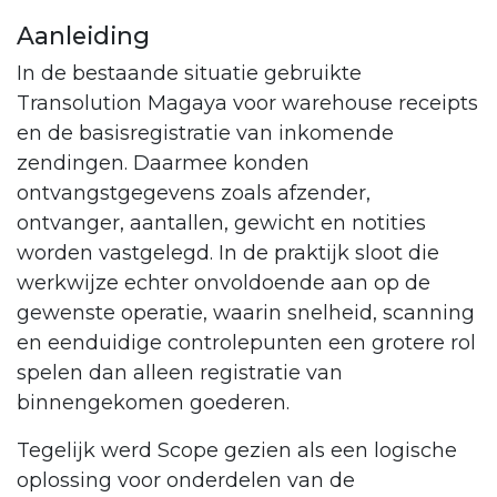
Aanleiding
In de bestaande situatie gebruikte
Transolution Magaya voor warehouse receipts
en de basisregistratie van inkomende
zendingen. Daarmee konden
ontvangstgegevens zoals afzender,
ontvanger, aantallen, gewicht en notities
worden vastgelegd. In de praktijk sloot die
werkwijze echter onvoldoende aan op de
gewenste operatie, waarin snelheid, scanning
en eenduidige controlepunten een grotere rol
spelen dan alleen registratie van
binnengekomen goederen.
Tegelijk werd Scope gezien als een logische
oplossing voor onderdelen van de