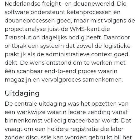
Nederlandse freight- en douanewereld. Die
software ondersteunt ketenprocessen en
douaneprocessen goed, maar mist volgens de
projectanalyse juist de WMS-kant die
Transolution dagelijks nodig heeft. Daardoor
ontbrak een systeem dat zowel de logistieke
praktijk als de administratieve context goed
dekt. De wens ontstond om te werken met
één scanbaar end-to-end proces waarin
magazijn en vervolgproces samenkomen.
Uitdaging
De centrale uitdaging was het opzetten van
een werkwijze waarin iedere zending vanaf
binnenkomst volledig traceerbaar wordt. Dat
vraagt om een heldere registratie die later
zonder discussie kan worden gebruikt bij het