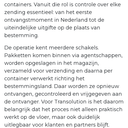
containers. Vanuit die rol is controle over elke
zending essentieel: van het eerste
ontvangstmoment in Nederland tot de
uiteindelijke uitgifte op de plaats van
bestemming.
De operatie kent meerdere schakels.
Pakketten komen binnen via agentschappen,
worden opgeslagen in het magazijn,
verzameld voor verzending en daarna per
container verwerkt richting het
bestemmingsland. Daar worden ze opnieuw
ontvangen, gecontroleerd en vrijgegeven aan
de ontvanger. Voor Transolution is het daarom
belangrijk dat het proces niet alleen praktisch
werkt op de vloer, maar ook duidelijk
uitlegbaar voor klanten en partners blijft.