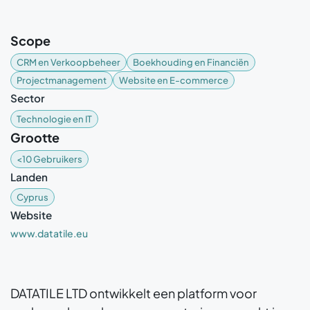
Scope
CRM en Verkoopbeheer
Boekhouding en Financiën
Projectmanagement
Website en E-commerce
Sector
Technologie en IT
Grootte
<10 Gebruikers
Landen
Cyprus
Website
www.datatile.eu
DATATILE LTD ontwikkelt een platform voor