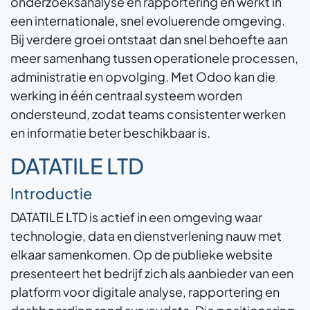
onderzoeksanalyse en rapportering en werkt in
een internationale, snel evoluerende omgeving.
Bij verdere groei ontstaat dan snel behoefte aan
meer samenhang tussen operationele processen,
administratie en opvolging. Met Odoo kan die
werking in één centraal systeem worden
ondersteund, zodat teams consistenter werken
en informatie beter beschikbaar is.
DATATILE LTD
Introductie
DATATILE LTD is actief in een omgeving waar
technologie, data en dienstverlening nauw met
elkaar samenkomen. Op de publieke website
presenteert het bedrijf zich als aanbieder van een
platform voor digitale analyse, rapportering en