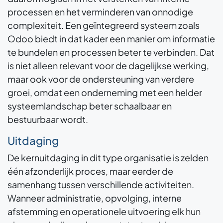
processen en het verminderen van onnodige
complexiteit. Een geïntegreerd systeem zoals
Odoo biedt in dat kader een manier om informatie
te bundelen en processen beter te verbinden. Dat
is niet alleen relevant voor de dagelijkse werking,
maar ook voor de ondersteuning van verdere
groei, omdat een onderneming met een helder
systeemlandschap beter schaalbaar en
bestuurbaar wordt.
Uitdaging
De kernuitdaging in dit type organisatie is zelden
één afzonderlijk proces, maar eerder de
samenhang tussen verschillende activiteiten.
Wanneer administratie, opvolging, interne
afstemming en operationele uitvoering elk hun