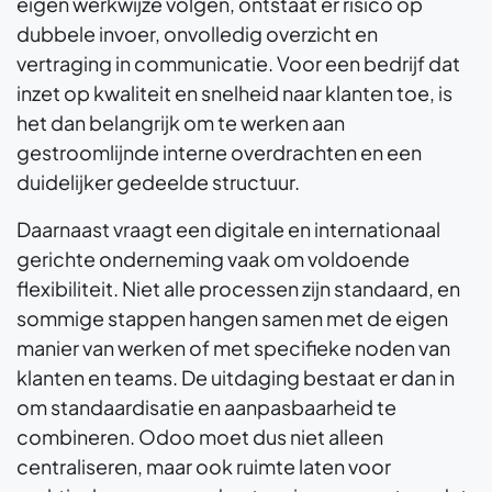
eigen werkwijze volgen, ontstaat er risico op
dubbele invoer, onvolledig overzicht en
vertraging in communicatie. Voor een bedrijf dat
inzet op kwaliteit en snelheid naar klanten toe, is
het dan belangrijk om te werken aan
gestroomlijnde interne overdrachten en een
duidelijker gedeelde structuur.
Daarnaast vraagt een digitale en internationaal
gerichte onderneming vaak om voldoende
flexibiliteit. Niet alle processen zijn standaard, en
sommige stappen hangen samen met de eigen
manier van werken of met specifieke noden van
klanten en teams. De uitdaging bestaat er dan in
om standaardisatie en aanpasbaarheid te
combineren. Odoo moet dus niet alleen
centraliseren, maar ook ruimte laten voor