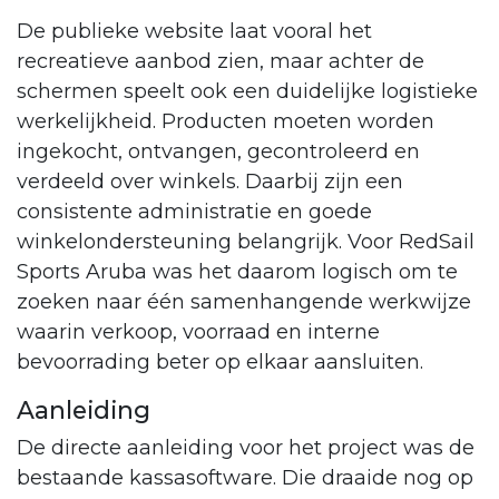
De publieke website laat vooral het
recreatieve aanbod zien, maar achter de
schermen speelt ook een duidelijke logistieke
werkelijkheid. Producten moeten worden
ingekocht, ontvangen, gecontroleerd en
verdeeld over winkels. Daarbij zijn een
consistente administratie en goede
winkelondersteuning belangrijk. Voor RedSail
Sports Aruba was het daarom logisch om te
zoeken naar één samenhangende werkwijze
waarin verkoop, voorraad en interne
bevoorrading beter op elkaar aansluiten.
Aanleiding
De directe aanleiding voor het project was de
bestaande kassasoftware. Die draaide nog op