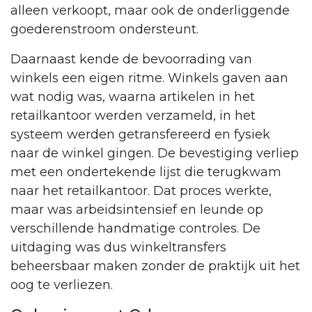
alleen verkoopt, maar ook de onderliggende
goederenstroom ondersteunt.
Daarnaast kende de bevoorrading van
winkels een eigen ritme. Winkels gaven aan
wat nodig was, waarna artikelen in het
retailkantoor werden verzameld, in het
systeem werden getransfereerd en fysiek
naar de winkel gingen. De bevestiging verliep
met een ondertekende lijst die terugkwam
naar het retailkantoor. Dat proces werkte,
maar was arbeidsintensief en leunde op
verschillende handmatige controles. De
uitdaging was dus winkeltransfers
beheersbaar maken zonder de praktijk uit het
oog te verliezen.