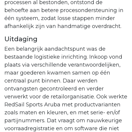
processen al bestonden, ontstond de
behoefte aan betere procesondersteuning in
één systeem, zodat losse stappen minder
afhankelijk zijn van handmatige overdracht.
Uitdaging
Een belangrijk aandachtspunt was de
bestaande logistieke inrichting. Inkoop vond
plaats via verschillende verantwoordelijken,
maar goederen kwamen samen op één
centraal punt binnen. Daar werden
ontvangsten gecontroleerd en verder
verwerkt voor de retailorganisatie. Ook werkte
RedSail Sports Aruba met productvarianten
zoals maten en kleuren, en met serie- en/of
partijnummers. Dat vraagt om nauwkeurige
voorraadregistratie en om software die niet