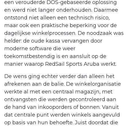
een verouderde DOS-gebaseerde oplossing
en werd niet langer onderhouden. Daarmee
ontstond niet alleen een technisch risico,
maar ook een praktische beperking voor de
dagelijkse winkelprocessen. De noodzaak was
helder: de oude kassa vervangen door
moderne software die weer
toekomstbestendig is en aansluit op de
manier waarop RedSail Sports Aruba werkt.
De wens ging echter verder dan alleen het
afrekenen aan de balie. De winkelorganisatie
werkte al met een centraal magazijn, met
ontvangsten die werden gecontroleerd aan
de hand van inkooporders of bonnen. Vanuit
dat centrale punt werden winkels aangevuld
op basis van hun behoefte. Juist doordat die