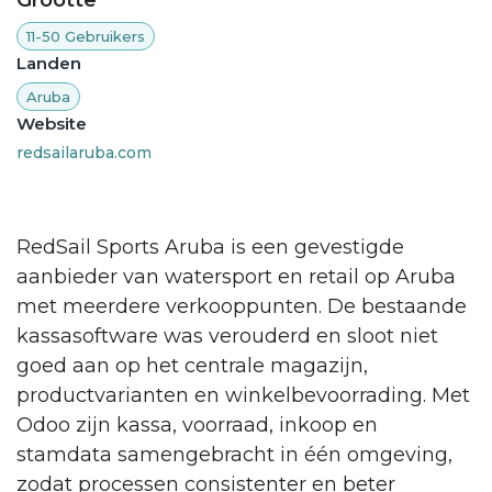
11-50 Gebruikers
Landen
Aruba
Website
redsailaruba.com
RedSail Sports Aruba is een gevestigde
aanbieder van watersport en retail op Aruba
met meerdere verkooppunten. De bestaande
kassasoftware was verouderd en sloot niet
goed aan op het centrale magazijn,
productvarianten en winkelbevoorrading. Met
Odoo zijn kassa, voorraad, inkoop en
stamdata samengebracht in één omgeving,
zodat processen consistenter en beter