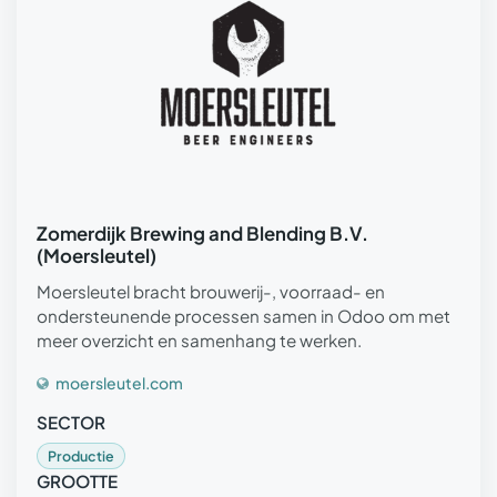
Zomerdijk Brewing and Blending B.V.
(Moersleutel)
Moersleutel bracht brouwerij-, voorraad- en
ondersteunende processen samen in Odoo om met
meer overzicht en samenhang te werken.
moersleutel.com
SECTOR
Productie
GROOTTE