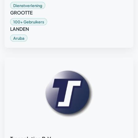
Dienstverlening
GROOTTE
100+ Gebruikers
LANDEN
Aruba