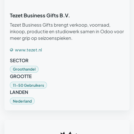
Tezet Business Gifts B.V.
Tezet Business Gifts brengt verkoop, voorraad,
inkoop, productie en studiowerk samen in Odoo voor
meer grip op seizoenspieken.
www.tezet.nl
SECTOR
Groothandel
GROOTTE
11-50 Gebruikers
LANDEN
Nederland