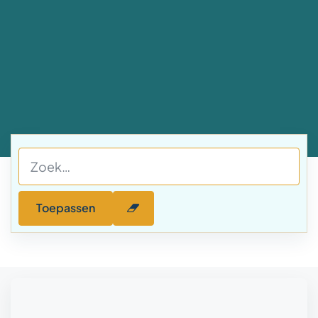
Toepassen