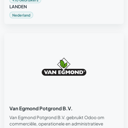
LANDEN
Nederland
Van Egmond Potgrond B.V.
Van Egmond Potgrond B.V. gebruikt Odoo om
commerciële, operationele en administratieve