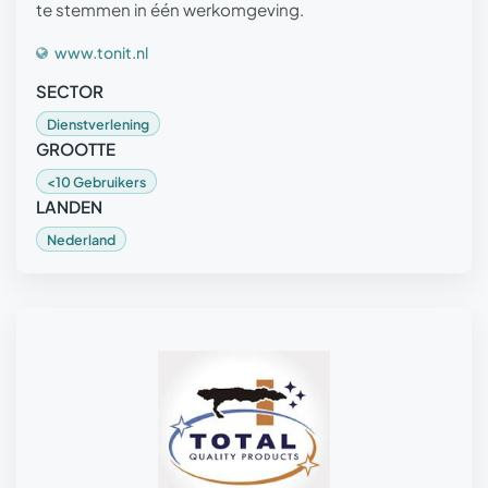
te stemmen in één werkomgeving.
www.tonit.nl
SECTOR
Dienstverlening
GROOTTE
<10 Gebruikers
LANDEN
Nederland