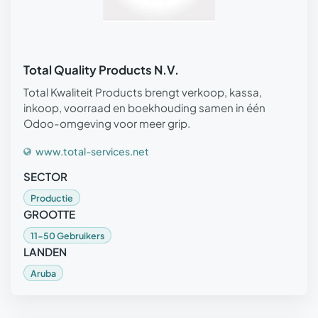
Total Quality Products N.V.
Total Kwaliteit Products brengt verkoop, kassa,
inkoop, voorraad en boekhouding samen in één
Odoo-omgeving voor meer grip.
www.total-services.net
SECTOR
Productie
GROOTTE
11-50 Gebruikers
LANDEN
Aruba