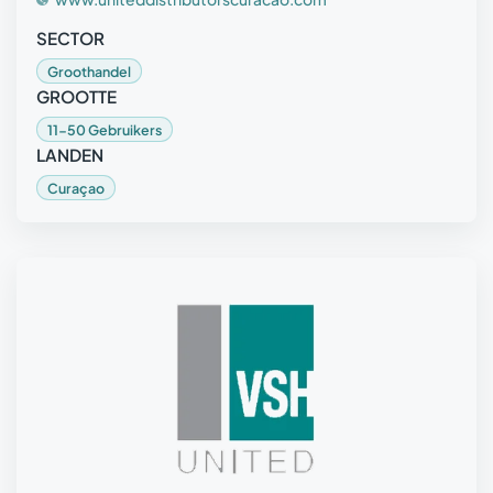
SECTOR
Groothandel
GROOTTE
11-50 Gebruikers
LANDEN
Curaçao