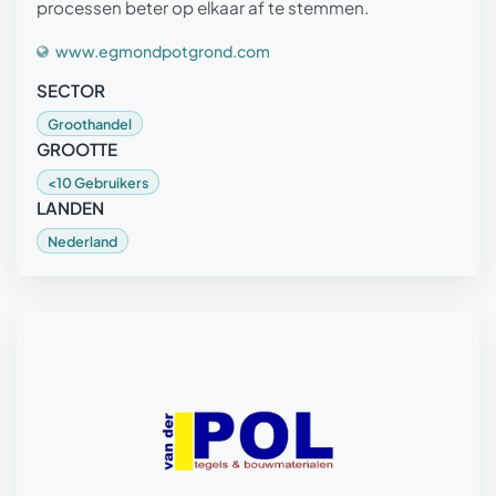
processen beter op elkaar af te stemmen.
www.egmondpotgrond.com
SECTOR
Groothandel
GROOTTE
<10 Gebruikers
LANDEN
Nederland