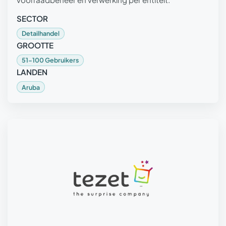
SECTOR
Detailhandel
GROOTTE
51-100 Gebruikers
LANDEN
Aruba