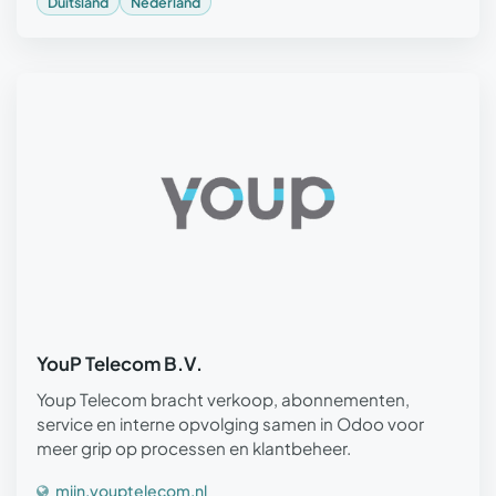
Duitsland
Nederland
YouP Telecom B.V.
Youp Telecom bracht verkoop, abonnementen,
service en interne opvolging samen in Odoo voor
meer grip op processen en klantbeheer.
mijn.youptelecom.nl