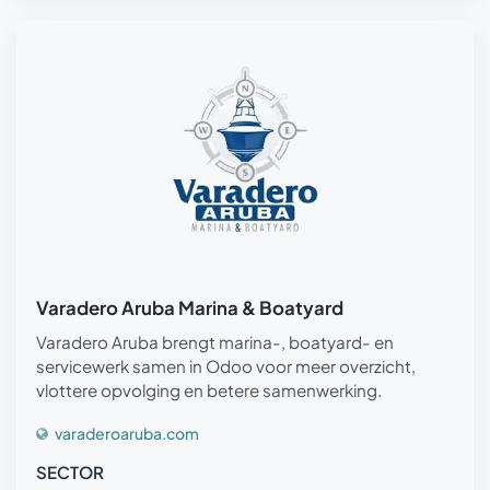
Varadero Aruba Marina & Boatyard
Varadero Aruba brengt marina-, boatyard- en
servicewerk samen in Odoo voor meer overzicht,
vlottere opvolging en betere samenwerking.
varaderoaruba.com
SECTOR