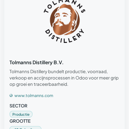
Tolmanns Distillery B.V.
Tolmanns Distillery bundelt productie, voorraad,
verkoop en accijnsprocessen in Odoo voor meer grip
op groei en traceerbaarheid.
www.tolmanns.com
SECTOR
Productie
GROOTTE