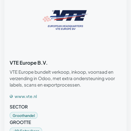
VTE Europe B.V.
VTE Europe bundelt verkoop, inkoop, voorraad en
verzending in Odoo, met extra ondersteuning voor
labels, scans en exportprocessen.
www.vte.nl
SECTOR
Groothandel
GROOTTE
<10 Gebruikers