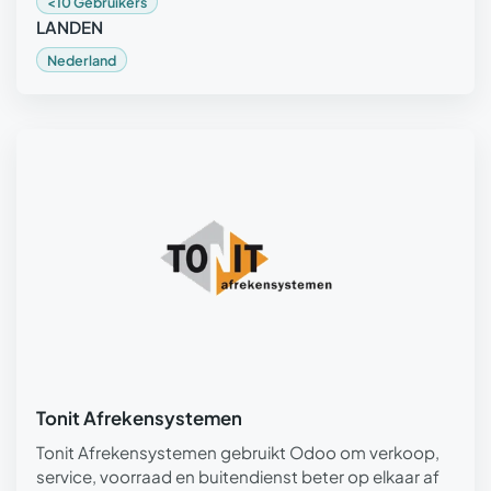
<10 Gebruikers
LANDEN
Nederland
Tonit Afrekensystemen
Tonit Afrekensystemen gebruikt Odoo om verkoop,
service, voorraad en buitendienst beter op elkaar af