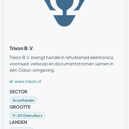
Trixon B.V.
Trixon B.V. brengt handel in refurbished elektronica,
voorraad, verkoop en documentstromen samen in
één Odoo-omgeving.
www.trixon.nl
SECTOR
Groothandel
GROOTTE
11-50 Gebruikers
LANDEN