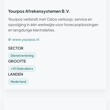
Yourpos Afrekensystemen B.V.
Yourpos verbindt met Odoo verkoop, service en
opvolging in één werkwijze voor horecaoplossingen
en langdurige klantrelaties.
www.yourpos.nl
SECTOR
Dienstverlening
GROOTTE
<10 Gebruikers
LANDEN
Nederland