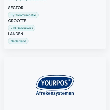
SECTOR
IT/Communicatie
GROOTTE
<10 Gebruikers
LANDEN
Nederland