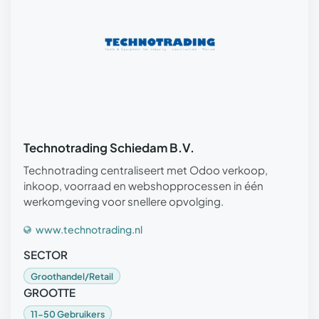
Technotrading Schiedam B.V.
Technotrading centraliseert met Odoo verkoop,
inkoop, voorraad en webshopprocessen in één
werkomgeving voor snellere opvolging.
www.technotrading.nl
SECTOR
Groothandel/Retail
GROOTTE
11-50 Gebruikers