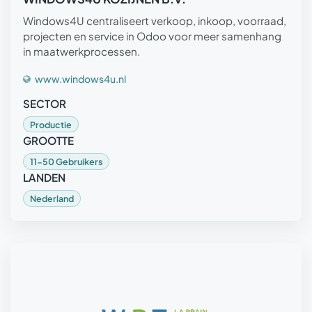
Windows4U centraliseert verkoop, inkoop, voorraad,
projecten en service in Odoo voor meer samenhang
in maatwerkprocessen.
www.windows4u.nl
SECTOR
Productie
GROOTTE
11-50 Gebruikers
LANDEN
Nederland