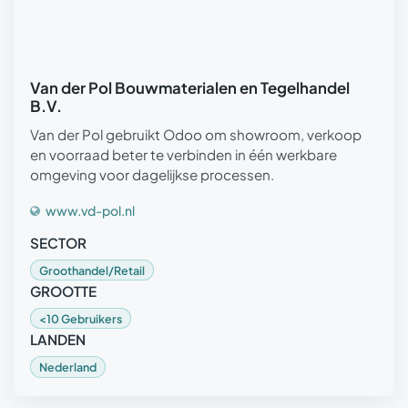
Van der Pol Bouwmaterialen en Tegelhandel
B.V.
Van der Pol gebruikt Odoo om showroom, verkoop
en voorraad beter te verbinden in één werkbare
omgeving voor dagelijkse processen.
www.vd-pol.nl
SECTOR
Groothandel/Retail
GROOTTE
<10 Gebruikers
LANDEN
Nederland