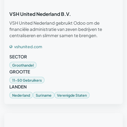
VSH United Nederland B.V.
VSH United Nederland gebruikt Odoo om de
financiële administratie van zeven bedrijven te
centraliseren en slimmer samen te brengen.
vshunited.com
SECTOR
Groothandel
GROOTTE
11-50 Gebruikers
LANDEN
Nederland
Suriname
Verenigde Staten