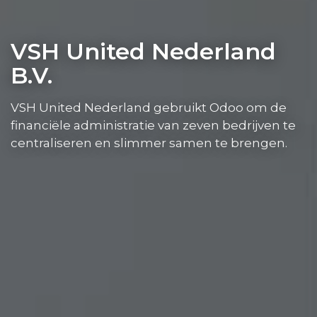
VSH United Nederland
B.V.
VSH United Nederland gebruikt Odoo om de
financiële administratie van zeven bedrijven te
centraliseren en slimmer samen te brengen.