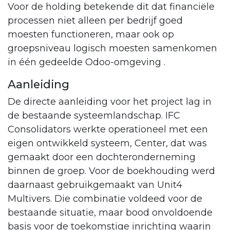
Voor de holding betekende dit dat financiële
processen niet alleen per bedrijf goed
moesten functioneren, maar ook op
groepsniveau logisch moesten samenkomen
in één gedeelde Odoo-omgeving .
Aanleiding
De directe aanleiding voor het project lag in
de bestaande systeemlandschap. IFC
Consolidators werkte operationeel met een
eigen ontwikkeld systeem, Center, dat was
gemaakt door een dochteronderneming
binnen de groep. Voor de boekhouding werd
daarnaast gebruikgemaakt van Unit4
Multivers. Die combinatie voldeed voor de
bestaande situatie, maar bood onvoldoende
basis voor de toekomstige inrichting waarin