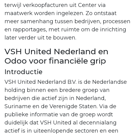
terwijl verkoopfacturen uit Center via
maatwerk worden ingelezen. Zo ontstaat
meer samenhang tussen bedrijven, processen
en rapportages, met ruimte om de inrichting
later verder uit te bouwen.
VSH United Nederland en
Odoo voor financiële grip
Introductie
VSH United Nederland B.V. is de Nederlandse
holding binnen een bredere groep van
bedrijven die actief zijn in Nederland,
Suriname en de Verenigde Staten. Via de
publieke informatie van de groep wordt
duidelijk dat VSH United al decennialang
actief is in uiteenlopende sectoren en een