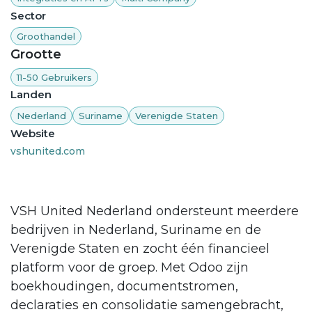
Sector
Groothandel
Grootte
11-50 Gebruikers
Landen
Nederland
Suriname
Verenigde Staten
Website
vshunited.com
VSH United Nederland ondersteunt meerdere
bedrijven in Nederland, Suriname en de
Verenigde Staten en zocht één financieel
platform voor de groep. Met Odoo zijn
boekhoudingen, documentstromen,
declaraties en consolidatie samengebracht,