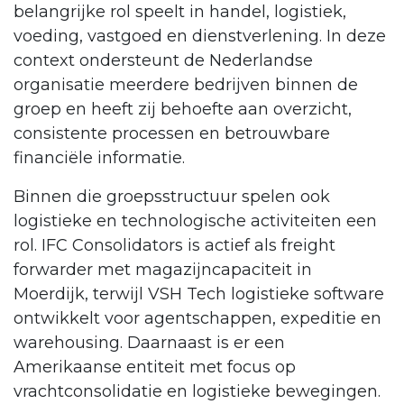
belangrijke rol speelt in handel, logistiek,
voeding, vastgoed en dienstverlening. In deze
context ondersteunt de Nederlandse
organisatie meerdere bedrijven binnen de
groep en heeft zij behoefte aan overzicht,
consistente processen en betrouwbare
financiële informatie.
Binnen die groepsstructuur spelen ook
logistieke en technologische activiteiten een
rol. IFC Consolidators is actief als freight
forwarder met magazijncapaciteit in
Moerdijk, terwijl VSH Tech logistieke software
ontwikkelt voor agentschappen, expeditie en
warehousing. Daarnaast is er een
Amerikaanse entiteit met focus op
vrachtconsolidatie en logistieke bewegingen.