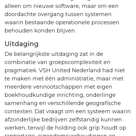
alleen om nieuwe software, maar om een
doordachte overgang tussen systemen
waarin bestaande operationele processen
behouden konden blijven.
Uitdaging
De belangrijkste uitdaging zat in de
combinatie van groepscomplexiteit en
pragmatiek. VSH United Nederland had niet
te maken met één administratie, maar met
meerdere vennootschappen met eigen
boekhoudkundige inrichting, onderlinge
samenhang en verschillende geografische
contexten. Dat vraagt om een systeem waarin
afzonderlijke bedrijven zelfstandig kunnen
werken, terwijl de holding ook grip houdt op