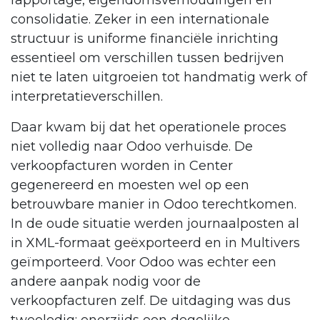
rapportage, eigendomsverhoudingen en
consolidatie. Zeker in een internationale
structuur is uniforme financiële inrichting
essentieel om verschillen tussen bedrijven
niet te laten uitgroeien tot handmatig werk of
interpretatieverschillen.
Daar kwam bij dat het operationele proces
niet volledig naar Odoo verhuisde. De
verkoopfacturen worden in Center
gegenereerd en moesten wel op een
betrouwbare manier in Odoo terechtkomen.
In de oude situatie werden journaalposten al
in XML-formaat geëxporteerd en in Multivers
geïmporteerd. Voor Odoo was echter een
andere aanpak nodig voor de
verkoopfacturen zelf. De uitdaging was dus