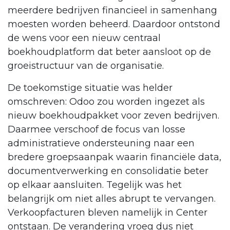
meerdere bedrijven financieel in samenhang
moesten worden beheerd. Daardoor ontstond
de wens voor een nieuw centraal
boekhoudplatform dat beter aansloot op de
groeistructuur van de organisatie.
De toekomstige situatie was helder
omschreven: Odoo zou worden ingezet als
nieuw boekhoudpakket voor zeven bedrijven.
Daarmee verschoof de focus van losse
administratieve ondersteuning naar een
bredere groepsaanpak waarin financiële data,
documentverwerking en consolidatie beter
op elkaar aansluiten. Tegelijk was het
belangrijk om niet alles abrupt te vervangen.
Verkoopfacturen bleven namelijk in Center
ontstaan. De verandering vroeg dus niet