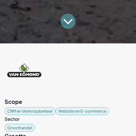
Scope
CRM en Verkoopbeheer
Website en E-commerce
Sector
Groothandel
Grootte