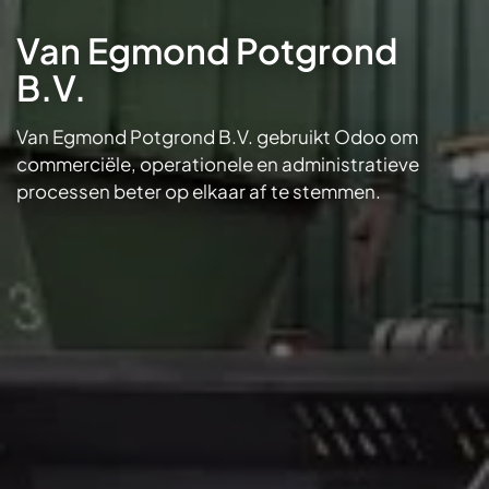
Van Egmond Potgrond
B.V.
Van Egmond Potgrond B.V. gebruikt Odoo om
commerciële, operationele en administratieve
processen beter op elkaar af te stemmen.