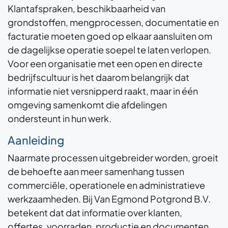
Klantafspraken, beschikbaarheid van
grondstoffen, mengprocessen, documentatie en
facturatie moeten goed op elkaar aansluiten om
de dagelijkse operatie soepel te laten verlopen.
Voor een organisatie met een open en directe
bedrijfscultuur is het daarom belangrijk dat
informatie niet versnipperd raakt, maar in één
omgeving samenkomt die afdelingen
ondersteunt in hun werk.
Aanleiding
Naarmate processen uitgebreider worden, groeit
de behoefte aan meer samenhang tussen
commerciële, operationele en administratieve
werkzaamheden. Bij Van Egmond Potgrond B.V.
betekent dat dat informatie over klanten,
offertes, voorraden, productie en documenten