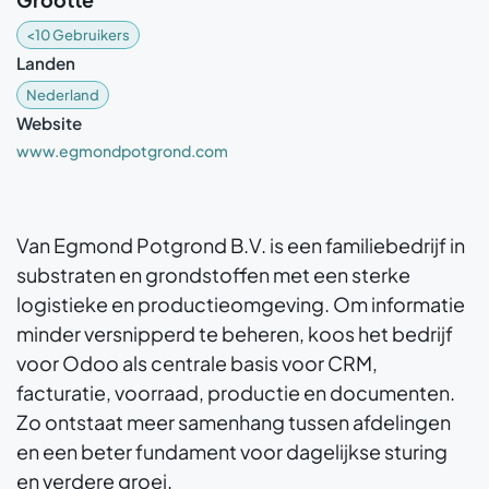
<10 Gebruikers
Landen
Nederland
Website
www.egmondpotgrond.com
Van Egmond Potgrond B.V. is een familiebedrijf in
substraten en grondstoffen met een sterke
logistieke en productieomgeving. Om informatie
minder versnipperd te beheren, koos het bedrijf
voor Odoo als centrale basis voor CRM,
facturatie, voorraad, productie en documenten.
Zo ontstaat meer samenhang tussen afdelingen
en een beter fundament voor dagelijkse sturing
en verdere groei.