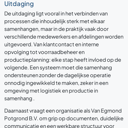
Uitdaging
De uitdaging ligt vooral in het verbinden van
processen die inhoudelijk sterk met elkaar
samenhangen, maar in de praktijk vaak door
verschillende medewerkers en afdelingen worden
uitgevoerd. Van klantcontact en interne
opvolging tot voorraadbeheer en
productieplanning: elke stap heeft invloed op de
volgende. Een systeem moet die samenhang
ondersteunen zonder de dagelijkse operatie
onnodig ingewikkeld te maken, zeker in een
omgeving met logistiek en productie in
samenhang .
Daarnaast vraagt een organisatie als Van Egmond
Potgrond B.V. om grip op documenten, duidelijke
communicatie en een werkbare structuur voor