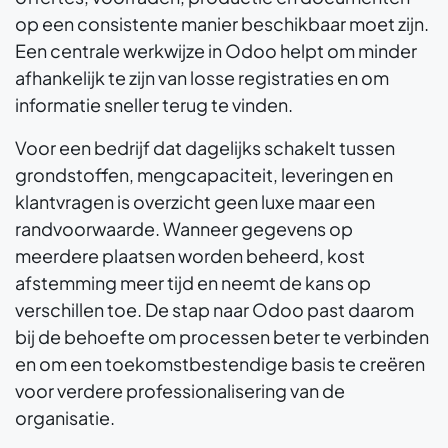
op een consistente manier beschikbaar moet zijn.
Een centrale werkwijze in Odoo helpt om minder
afhankelijk te zijn van losse registraties en om
informatie sneller terug te vinden.
Voor een bedrijf dat dagelijks schakelt tussen
grondstoffen, mengcapaciteit, leveringen en
klantvragen is overzicht geen luxe maar een
randvoorwaarde. Wanneer gegevens op
meerdere plaatsen worden beheerd, kost
afstemming meer tijd en neemt de kans op
verschillen toe. De stap naar Odoo past daarom
bij de behoefte om processen beter te verbinden
en om een toekomstbestendige basis te creëren
voor verdere professionalisering van de
organisatie.