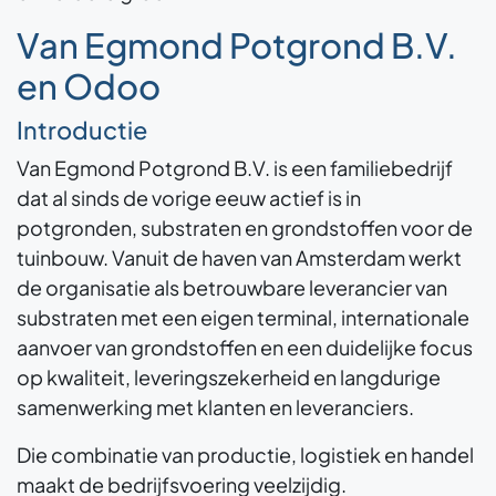
Van Egmond Potgrond B.V.
en Odoo
Introductie
Van Egmond Potgrond B.V. is een familiebedrijf
dat al sinds de vorige eeuw actief is in
potgronden, substraten en grondstoffen voor de
tuinbouw. Vanuit de haven van Amsterdam werkt
de organisatie als betrouwbare leverancier van
substraten met een eigen terminal, internationale
aanvoer van grondstoffen en een duidelijke focus
op kwaliteit, leveringszekerheid en langdurige
samenwerking met klanten en leveranciers.
Die combinatie van productie, logistiek en handel
maakt de bedrijfsvoering veelzijdig.