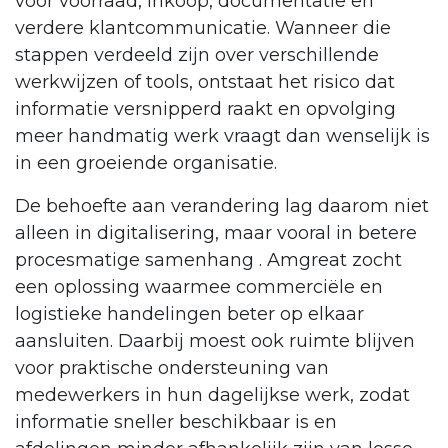
voor voorraad, inkoop, documentatie en
verdere klantcommunicatie. Wanneer die
stappen verdeeld zijn over verschillende
werkwijzen of tools, ontstaat het risico dat
informatie versnipperd raakt en opvolging
meer handmatig werk vraagt dan wenselijk is
in een groeiende organisatie.
De behoefte aan verandering lag daarom niet
alleen in digitalisering, maar vooral in betere
procesmatige samenhang . Amgreat zocht
een oplossing waarmee commerciële en
logistieke handelingen beter op elkaar
aansluiten. Daarbij moest ook ruimte blijven
voor praktische ondersteuning van
medewerkers in hun dagelijkse werk, zodat
informatie sneller beschikbaar is en