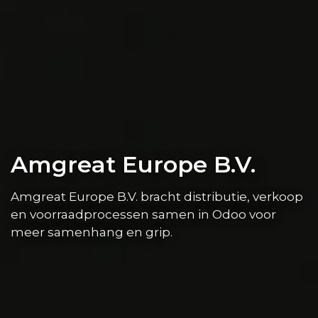
Amgreat Europe B.V.
Amgreat Europe B.V. bracht distributie, verkoop
en voorraadprocessen samen in Odoo voor
meer samenhang en grip.