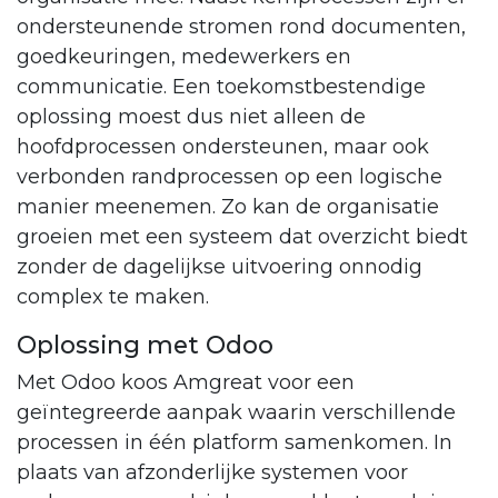
ondersteunende stromen rond documenten,
goedkeuringen, medewerkers en
communicatie. Een toekomstbestendige
oplossing moest dus niet alleen de
hoofdprocessen ondersteunen, maar ook
verbonden randprocessen op een logische
manier meenemen. Zo kan de organisatie
groeien met een systeem dat overzicht biedt
zonder de dagelijkse uitvoering onnodig
complex te maken.
Oplossing met Odoo
Met Odoo koos Amgreat voor een
geïntegreerde aanpak waarin verschillende
processen in één platform samenkomen. In
plaats van afzonderlijke systemen voor