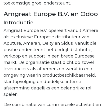
toekomstige groei ondersteunt.
Amgreat Europe B.V. en Odoo
Introductie
Amgreat Europe B.V. opereert vanuit Almere
als exclusieve Europese distributeur van
Aputure, Amaran, Deity en Sidus. Vanuit die
positie ondersteunt het bedrijf distributie,
verkoop en support in een brede Europese
markt. De organisatie staat dicht op zowel
leveranciers als afnemers en werkt in een
omgeving waarin productbeschikbaarheid,
klantopvolging en duidelijke interne
afstemming dagelijks een belangrijke rol
spelen.
Die combinatie van commerciële activiteit en