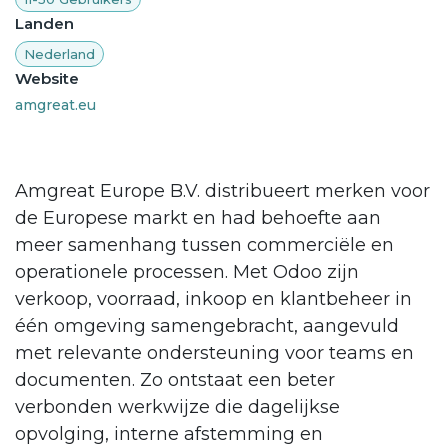
Landen
Nederland
Website
amgreat.eu
Amgreat Europe B.V. distribueert merken voor
de Europese markt en had behoefte aan
meer samenhang tussen commerciële en
operationele processen. Met Odoo zijn
verkoop, voorraad, inkoop en klantbeheer in
één omgeving samengebracht, aangevuld
met relevante ondersteuning voor teams en
documenten. Zo ontstaat een beter
verbonden werkwijze die dagelijkse
opvolging, interne afstemming en