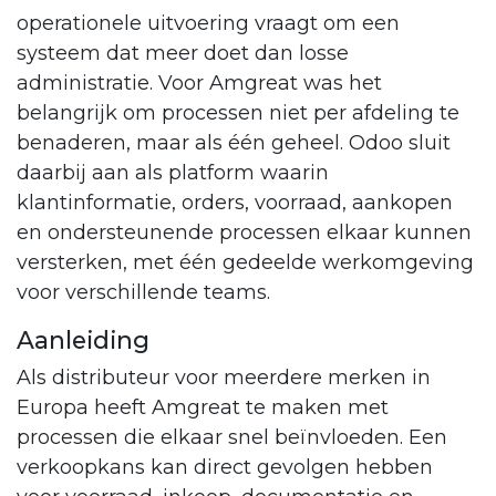
operationele uitvoering vraagt om een
systeem dat meer doet dan losse
administratie. Voor Amgreat was het
belangrijk om processen niet per afdeling te
benaderen, maar als één geheel. Odoo sluit
daarbij aan als platform waarin
klantinformatie, orders, voorraad, aankopen
en ondersteunende processen elkaar kunnen
versterken, met één gedeelde werkomgeving
voor verschillende teams.
Aanleiding
Als distributeur voor meerdere merken in
Europa heeft Amgreat te maken met
processen die elkaar snel beïnvloeden. Een
verkoopkans kan direct gevolgen hebben