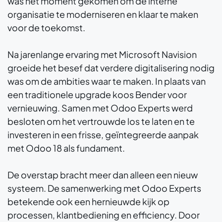
was het moment gekomen om de interne
organisatie te moderniseren en klaar te maken
voor de toekomst.
Na jarenlange ervaring met Microsoft Navision
groeide het besef dat verdere digitalisering nodig
was om de ambities waar te maken. In plaats van
een traditionele upgrade koos Bender voor
vernieuwing. Samen met Odoo Experts werd
besloten om het vertrouwde los te laten en te
investeren in een frisse, geïntegreerde aanpak
met Odoo 18 als fundament.
De overstap bracht meer dan alleen een nieuw
systeem. De samenwerking met Odoo Experts
betekende ook een hernieuwde kijk op
processen, klantbediening en efficiency. Door