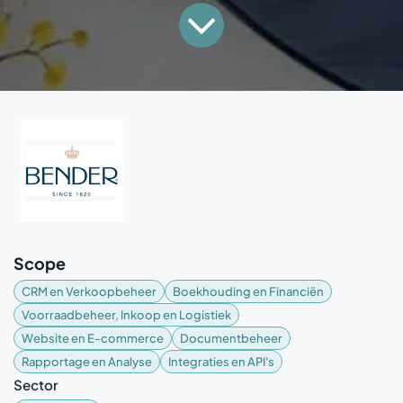
Scope
CRM en Verkoopbeheer
Boekhouding en Financiën
Voorraadbeheer, Inkoop en Logistiek
Website en E-commerce
Documentbeheer
Rapportage en Analyse
Integraties en API's
Sector