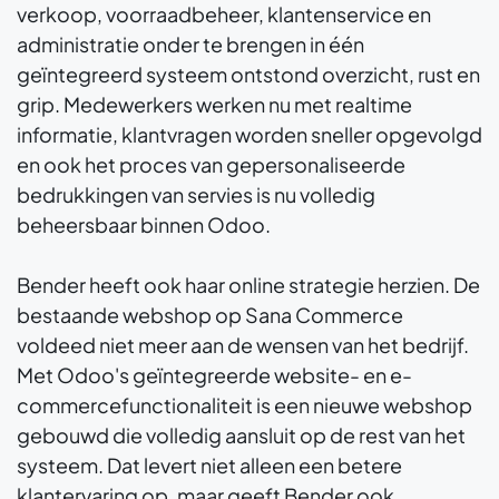
verkoop, voorraadbeheer, klantenservice en
administratie onder te brengen in één
geïntegreerd systeem ontstond overzicht, rust en
grip. Medewerkers werken nu met realtime
informatie, klantvragen worden sneller opgevolgd
en ook het proces van gepersonaliseerde
bedrukkingen van servies is nu volledig
beheersbaar binnen Odoo.
Bender heeft ook haar online strategie herzien. De
bestaande webshop op Sana Commerce
voldeed niet meer aan de wensen van het bedrijf.
Met Odoo's geïntegreerde website- en e-
commercefunctionaliteit is een nieuwe webshop
gebouwd die volledig aansluit op de rest van het
systeem. Dat levert niet alleen een betere
klantervaring op, maar geeft Bender ook