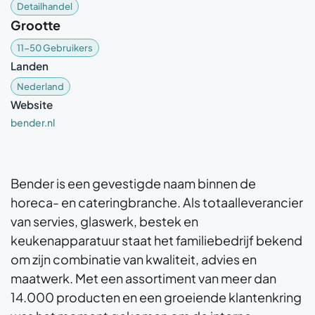
Detailhandel
Grootte
11-50 Gebruikers
Landen
Nederland
Website
bender.nl
Bender is een gevestigde naam binnen de
horeca- en cateringbranche. Als totaalleverancier
van servies, glaswerk, bestek en
keukenapparatuur staat het familiebedrijf bekend
om zijn combinatie van kwaliteit, advies en
maatwerk. Met een assortiment van meer dan
14.000 producten en een groeiende klantenkring