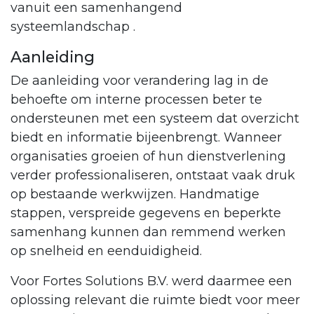
vanuit een samenhangend
systeemlandschap .
Aanleiding
De aanleiding voor verandering lag in de
behoefte om interne processen beter te
ondersteunen met een systeem dat overzicht
biedt en informatie bijeenbrengt. Wanneer
organisaties groeien of hun dienstverlening
verder professionaliseren, ontstaat vaak druk
op bestaande werkwijzen. Handmatige
stappen, verspreide gegevens en beperkte
samenhang kunnen dan remmend werken
op snelheid en eenduidigheid.
Voor Fortes Solutions B.V. werd daarmee een
oplossing relevant die ruimte biedt voor meer