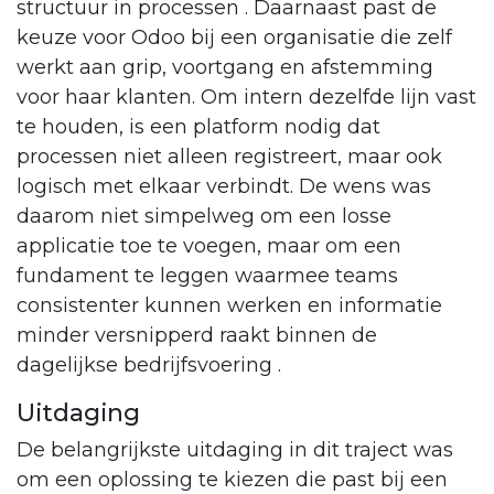
structuur in processen . Daarnaast past de
keuze voor Odoo bij een organisatie die zelf
werkt aan grip, voortgang en afstemming
voor haar klanten. Om intern dezelfde lijn vast
te houden, is een platform nodig dat
processen niet alleen registreert, maar ook
logisch met elkaar verbindt. De wens was
daarom niet simpelweg om een losse
applicatie toe te voegen, maar om een
fundament te leggen waarmee teams
consistenter kunnen werken en informatie
minder versnipperd raakt binnen de
dagelijkse bedrijfsvoering .
Uitdaging
De belangrijkste uitdaging in dit traject was
om een oplossing te kiezen die past bij een