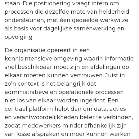
staan. Die positionering vraagt intern om
processen die dezelfde mate van helderheid
ondersteunen, met één gedeelde werkwijze
als basis voor dagelijkse samenwerking en
opvolging.
De organisatie opereert in een
kennisintensieve omgeving waarin informatie
snel beschikbaar moet zijn en afdelingen op
elkaar moeten kunnen vertrouwen. Juist in
zo’n context is het belangrijk dat
administratieve en operationele processen
niet los van elkaar worden ingericht. Een
centraal platform helpt dan om data, acties
en verantwoordelijkheden beter te verbinden,
zodat medewerkers minder afhankelijk zijn
van losse afspraken en meer kunnen werken