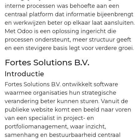
interne processen was behoefte aan een
centraal platform dat informatie bijeenbrengt
en werkwijzen beter op elkaar laat aansluiten.
Met Odoo is een oplossing ingericht die
processen ondersteunt, meer structuur geeft
en een stevigere basis legt voor verdere groei.
Fortes Solutions B.V.
Introductie
Fortes Solutions B.V. ontwikkelt software
waarmee organisaties hun strategische
verandering beter kunnen sturen. Vanuit de
publieke website komt een beeld naar voren
van een specialist in project- en
portfoliomanagement, waar inzicht,
samenhang en bestuurbaarheid centraal