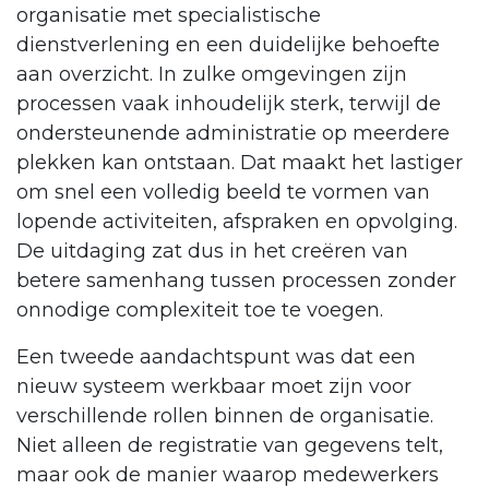
organisatie met specialistische
dienstverlening en een duidelijke behoefte
aan overzicht. In zulke omgevingen zijn
processen vaak inhoudelijk sterk, terwijl de
ondersteunende administratie op meerdere
plekken kan ontstaan. Dat maakt het lastiger
om snel een volledig beeld te vormen van
lopende activiteiten, afspraken en opvolging.
De uitdaging zat dus in het creëren van
betere samenhang tussen processen zonder
onnodige complexiteit toe te voegen.
Een tweede aandachtspunt was dat een
nieuw systeem werkbaar moet zijn voor
verschillende rollen binnen de organisatie.
Niet alleen de registratie van gegevens telt,
maar ook de manier waarop medewerkers