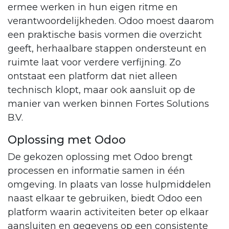
ermee werken in hun eigen ritme en
verantwoordelijkheden. Odoo moest daarom
een praktische basis vormen die overzicht
geeft, herhaalbare stappen ondersteunt en
ruimte laat voor verdere verfijning. Zo
ontstaat een platform dat niet alleen
technisch klopt, maar ook aansluit op de
manier van werken binnen Fortes Solutions
B.V.
Oplossing met Odoo
De gekozen oplossing met Odoo brengt
processen en informatie samen in één
omgeving. In plaats van losse hulpmiddelen
naast elkaar te gebruiken, biedt Odoo een
platform waarin activiteiten beter op elkaar
aansluiten en gegevens op een consistente