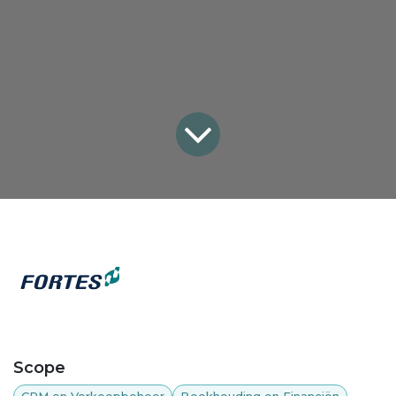
Scope